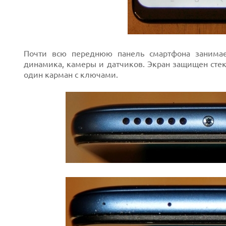
Почти всю переднюю панель смартфона занима
динамика, камеры и датчиков. Экран защищен стекл
один карман с ключами.