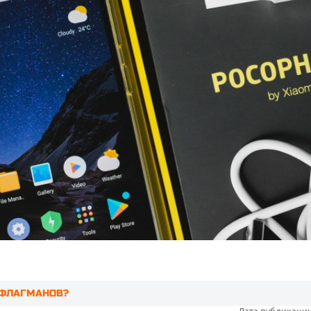
” ФЛАГМАНОВ?