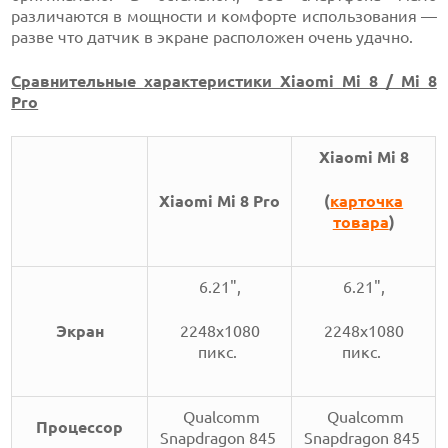
различаются в мощности и комфорте использования —
разве что датчик в экране расположен очень удачно.
Сравнительные характеристики Xiaomi Mi 8 / Mi 8
Pro
Xiaomi Mi 8
Xiaomi Mi 8 Pro
(
карточка
товара
)
6.21",
6.21",
Экран
2248x1080
2248x1080
пикс.
пикс.
Qualcomm
Qualcomm
Процессор
Snapdragon 845
Snapdragon 845