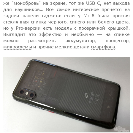
же “монобровь” на экране, тот же USB С, нет выхода
для наушников... Все самое интересное прячется на
задней панели гаджета: если у Mi 8 была простая
стеклянная спинка черного, синего или белого цвета,
но у Pro-версии есть модель с прозрачной крышкой.
Выглядит это эффектно и необычно — на спинке
можно рассмотреть аккумулятор,
процессор
,
микросхемы
и прочие мелкие детали
смартфона
.