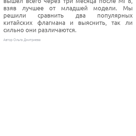
вышел всего через три месяца после Mi 8,
взяв лучшее от младшей модели. Мы
решили сравнить два популярных
китайских флагмана и выяснить, так ли
сильно они различаются.
Автор Ольга Дмитриева