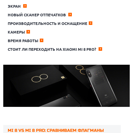
ЭКРАН
НОВЫЙ СКАНЕР ОТПЕЧАТКОВ
ПРОИЗВОДИТЕЛЬНОСТЬ И ОСНАЩЕНИЕ
КАМЕРЫ
ВРЕМЯ РАБОТЫ
СТОИТ ЛИ ПЕРЕХОДИТЬ НА XIAOMI MI 8 PRO?
MI 8 VS MI 8 PRO: СРАВНИВАЕМ ФЛАГМАНЫ