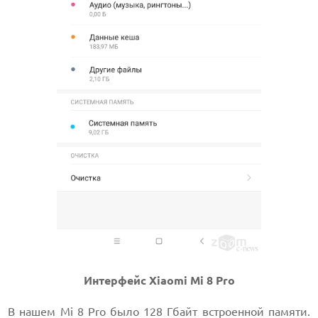
Интерфейс Xiaomi Mi 8 Pro
В нашем Mi 8 Pro было 128 Гбайт встроенной памяти.