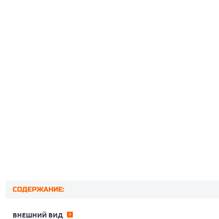
СОДЕРЖАНИЕ:
ВНЕШНИЙ ВИД