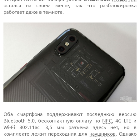
остался на своем месте, так что разблокировка
работает даже в темноте.
Оба смартфона поддерживают последнюю версию
Bluetooth 5.0, бесконтактную оплату по
NFC
, 4G LTE и
Wi-Fi 802.11ac. 3,5 мм разъема здесь нет, но в
комплекте лежит переходник для
наушников
. Однако