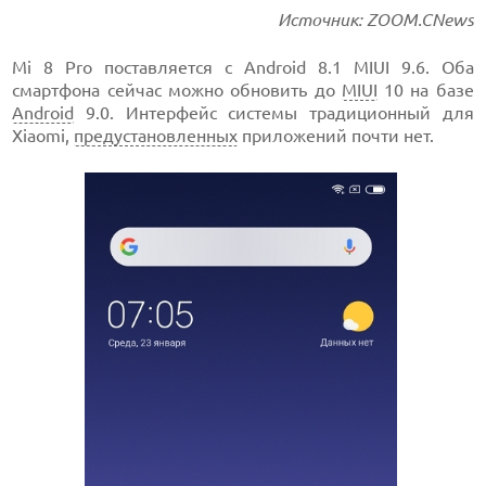
Источник: ZOOM.CNews
Mi 8 Pro поставляется с Android 8.1 MIUI 9.6. Оба
смартфона сейчас можно обновить до
MIUI
10 на базе
Android
9.0. Интерфейс системы традиционный для
Xiaomi,
предустановленных
приложений почти нет.