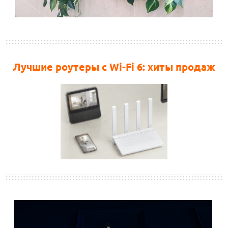
Лучшие роутеры с Wi-Fi 6: хиты продаж