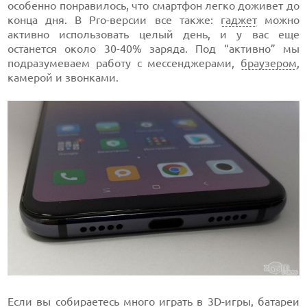
особенно понравилось, что смартфон легко доживет до
конца дня. В Pro-версии все также:
гаджет
можно
активно использовать целый день, и у вас еще
останется около 30-40% заряда. Под “активно” мы
подразумеваем работу с мессенджерами,
браузером
,
камерой и звонками.
Если вы собираетесь много играть в
3D-игры
, батареи