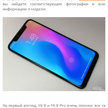
вы найдете соответствующие фотографии и всю
информацию о модели.
На первый взгляд, Mi 8 и Mi 8 Pro очень похожи: все та