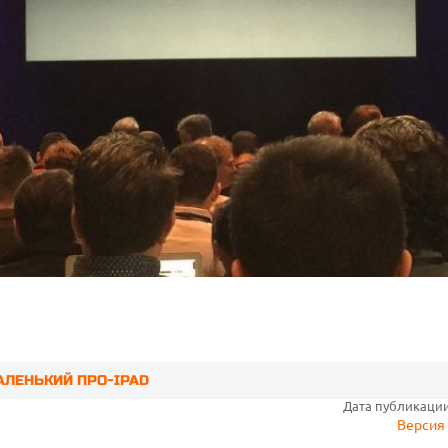
АЛЕНЬКИЙ ПРО-IPAD
Дата публикации:
Версия 