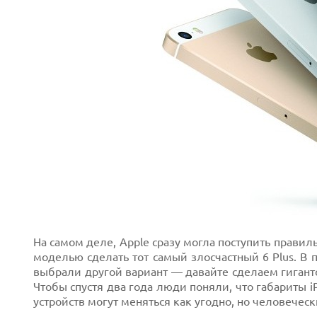
Next
На самом деле, Apple сразу могла поступить правил
моделью сделать тот самый злосчастный 6 Plus. В
выбрали другой вариант — давайте сделаем гигантс
Чтобы спустя два года люди поняли, что габариты 
устройств могут меняться как угодно, но человеческ