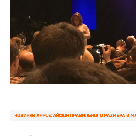
НОВИНКИ APPLE: АЙФОН ПРАВИЛЬНОГО РАЗМЕРА И М
Prev