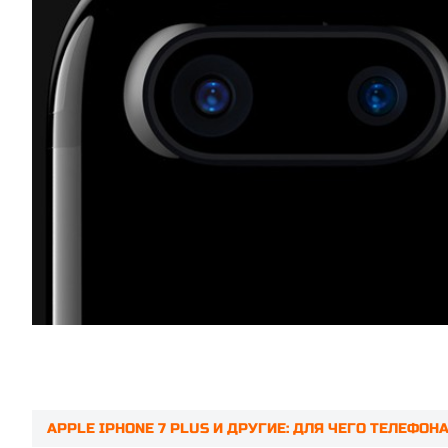
APPLE IPHONE 7 PLUS И ДРУГИЕ: ДЛЯ ЧЕГО ТЕЛЕФО
Prev