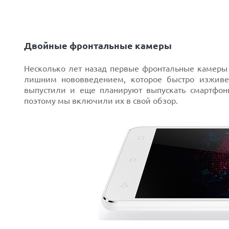
Двойные фронтальные камеры
Несколько лет назад первые фронтальные камеры
лишним нововведением, которое быстро изживе
выпустили и еще планируют выпускать смартфо
поэтому мы включили их в свой обзор.