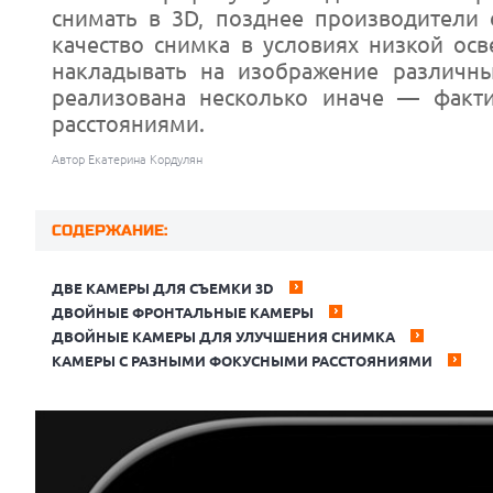
снимать в 3D, позднее производители 
качество снимка в условиях низкой ос
накладывать на изображение различн
реализована несколько иначе — факт
расстояниями.
Автор Екатерина Кордулян
СОДЕРЖАНИЕ:
ДВЕ КАМЕРЫ ДЛЯ СЪЕМКИ 3D
ДВОЙНЫЕ ФРОНТАЛЬНЫЕ КАМЕРЫ
ДВОЙНЫЕ КАМЕРЫ ДЛЯ УЛУЧШЕНИЯ СНИМКА
КАМЕРЫ С РАЗНЫМИ ФОКУСНЫМИ РАССТОЯНИЯМИ