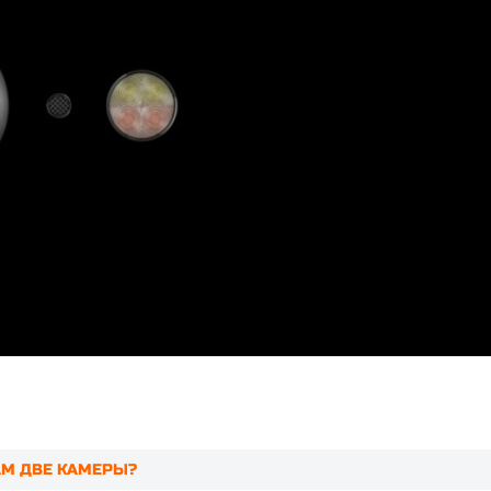
НАМ ДВЕ КАМЕРЫ?