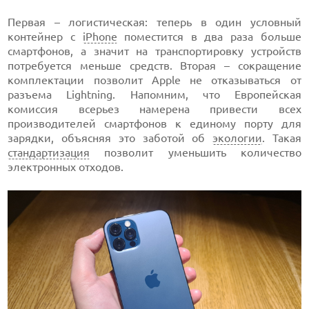
Первая – логистическая: теперь в один условный
контейнер с
iPhone
поместится в два раза больше
смартфонов, а значит на транспортировку устройств
потребуется меньше средств. Вторая – сокращение
комплектации позволит Apple не отказываться от
разъема Lightning. Напомним, что Европейская
комиссия всерьез намерена привести всех
производителей смартфонов к единому порту для
зарядки, объясняя это заботой об
экологии
. Такая
стандартизация
позволит уменьшить количество
электронных отходов.