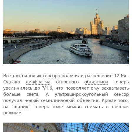
Все три тыловых
сенсора
получили разрешение 12 Мп.
Однако
диафрагма
основного
объектива
теперь
увеличилась до ?/1.6, что позволяет ему захватывать
больше света. А ультраширокоугольный сенсор
получил новый семилинзовый объектив. Кроме того,
на “
ширик
” теперь тоже можно снимать в ночном
режиме.