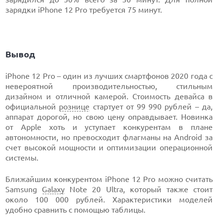
зарядки iPhone 12 Pro требуется 75 минут.
Вывод
iPhone 12 Pro – один из лучших смартфонов 2020 года с
невероятной производительностью, стильным
дизайном и отличной камерой. Стоимость девайса в
официальной
рознице
стартует от 99 990 рублей – да,
аппарат дорогой, но свою цену оправдывает. Новинка
от Apple хоть и уступает конкурентам в плане
автономности, но превосходит флагманы на Android за
счет высокой мощности и оптимизации операционной
системы.
Ближайшим конкурентом iPhone 12 Pro можно считать
Samsung
Galaxy
Note 20 Ultra, который также стоит
около 100 000 рублей. Характеристики моделей
удобно сравнить с помощью таблицы.