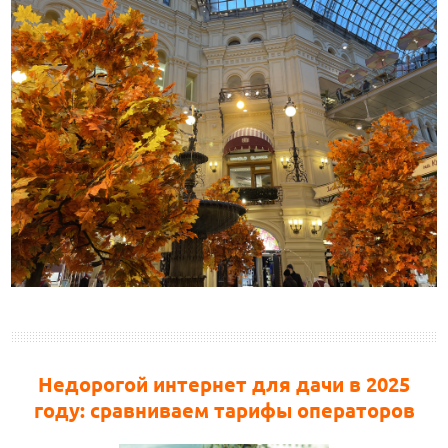
Недорогой интернет для дачи в 2025
году: сравниваем тарифы операторов