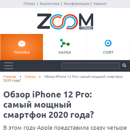
CNews
|
Аналитика
|
Конференции
|
Маркет
ТЕХНИКА
НАУКА
СОФТ
Главная
Статьи
Обзор iPhone 12 Pro: самый мощный смартфон
2020 года?
Обзор iPhone 12 Pro:
самый мощный
смартфон 2020 года?
В этом году Apple представила сразу четыре