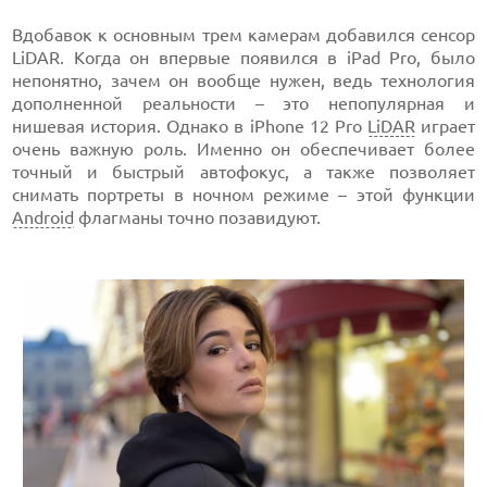
Вдобавок к основным трем камерам добавился сенсор
LiDAR. Когда он впервые появился в iPad Pro, было
непонятно, зачем он вообще нужен, ведь технология
дополненной реальности – это непопулярная и
нишевая история. Однако в iPhone 12 Pro
LiDAR
играет
очень важную роль. Именно он обеспечивает более
точный и быстрый автофокус, а также позволяет
снимать портреты в ночном режиме – этой функции
Android
флагманы точно позавидуют.