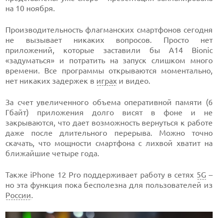
на 10 ноября.
Производительность флагманских смартфонов сегодня
не вызывает никаких вопросов. Просто нет
приложений, которые заставили бы A14 Bionic
«задуматься» и потратить на запуск слишком много
времени. Все программы открываются моментально,
нет никаких задержек в
играх
и видео.
За счет увеличенного объема оперативной памяти (6
Гбайт) приложения долго висят в фоне и не
закрываются, что дает возможность вернуться к работе
даже после длительного перерыва. Можно точно
скачать, что мощности смартфона с лихвой хватит на
ближайшие четыре года.
Также iPhone 12 Pro поддерживает работу в сетях
5G
–
но эта функция пока бесполезна для пользователей из
России
.