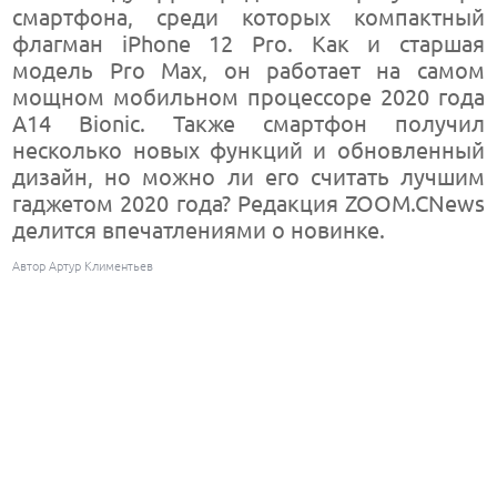
смартфона, среди которых компактный
флагман iPhone 12 Pro. Как и старшая
модель Pro Max, он работает на самом
мощном мобильном процессоре 2020 года
A14 Bionic. Также смартфон получил
несколько новых функций и обновленный
дизайн, но можно ли его считать лучшим
гаджетом 2020 года? Редакция ZOOM.CNews
делится впечатлениями о новинке.
Автор Артур Климентьев