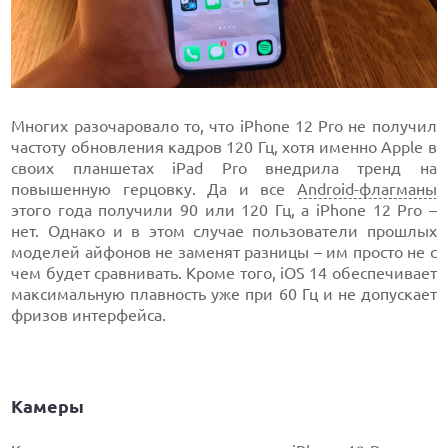
Многих разочаровало то, что iPhone 12 Pro не получил
частоту обновления кадров 120 Гц, хотя именно Apple в
своих планшетах iPad Pro внедрила тренд на
повышенную герцовку. Да и все
Android-флагманы
этого года получили 90 или 120 Гц, а iPhone 12 Pro –
нет. Однако и в этом случае пользователи прошлых
моделей айфонов не заменят разницы – им просто не с
чем будет сравнивать. Кроме того, iOS 14 обеспечивает
максимальную плавность уже при 60 Гц и не допускает
фризов интерфейса.
Камеры