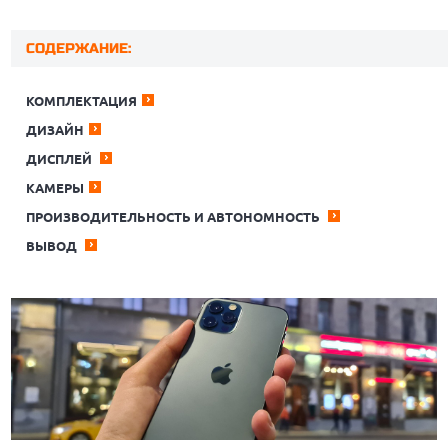
СОДЕРЖАНИЕ:
КОМПЛЕКТАЦИЯ
ДИЗАЙН
ДИСПЛЕЙ
КАМЕРЫ
ПРОИЗВОДИТЕЛЬНОСТЬ И АВТОНОМНОСТЬ
ВЫВОД