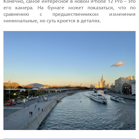
Конечно, самое интересное в новом iPhone 12 Pro – это
его камера. На бумаге может показаться, что по
сравнению с предшественником изменения
минимальные, но суть кроется в деталях.