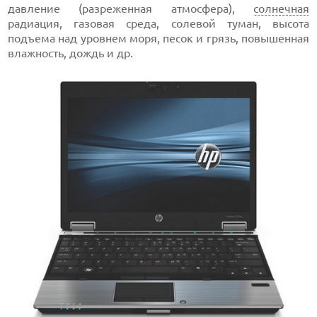
давление (разреженная атмосфера),
солнечная
радиация, газовая среда, солевой туман, высота
подъема над уровнем моря, песок и грязь, повышенная
влажность, дождь и др.