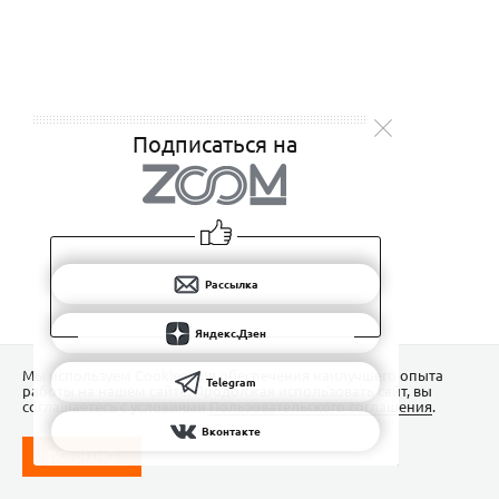
Подписаться на
Рассылка
Яндекс.Дзен
Мы используем Сookies для обеспечения наилучшего опыта
Telegram
работы на нашем сайте. Продолжая использовать сайт, вы
соглашаетесь с условиями
Пользовательского соглашения
.
Вконтакте
ПОНЯТНО