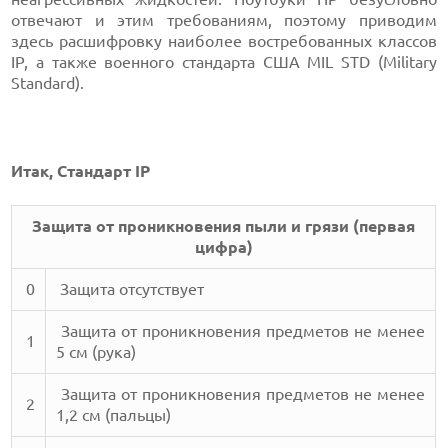
отвечают и этим требованиям, поэтому приводим
здесь расшифровку наиболее востребованных классов
IP, а также военного стандарта США MIL STD (Military
Standard).
Итак, Стандарт IP
Защита от проникновения пыли и грязи (первая
цифра)
0
Защита отсутствует
Защита от проникновения предметов не менее
1
5 см (рука)
Защита от проникновения предметов не менее
2
1,2 см (пальцы)