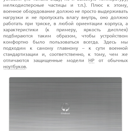
мелкодисперсные частицы и т.п.). Плюс к этому,
военное оборудование должно не просто выдерживать
нагрузки и не пропускать влагу внутрь, оно должно
работать при тряске, в любой ориентации корпуса, а
характеристики (к примеру, яркость дисплея)
подбираются таким образом, чтобы устройством
комфортно было пользоваться всегда. Здесь мы
подходим к самому главному – к сути военной
стандартизации и, соответственно, к тому, чем же
отличаются защищенные модели
HP
от обычных
ноутбуков
.