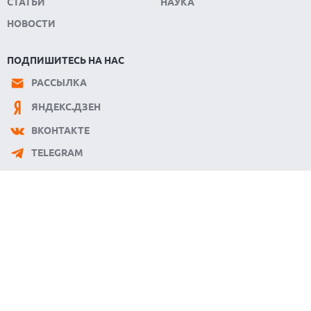
СТАТЬИ
НАУКА
НОВОСТИ
ПОДПИШИТЕСЬ НА НАС
РАССЫЛКА
ЯНДЕКС.ДЗЕН
ВКОНТАКТЕ
TELEGRAM