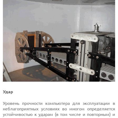
Удар
Уровень прочности компьютера для эксплуатации в
неблагоприятных условиях во многом определяется
устойчивостью к ударам (в том числе и повторным) и