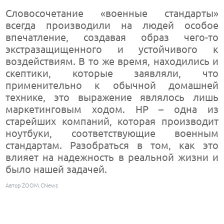
Словосочетание «военные стандарты»
всегда производили на людей особое
впечатление, создавая образ чего-то
экстразащищенного и устойчивого к
воздействиям. В то же время, находились и
скептики, которые заявляли, что
применительно к обычной домашней
технике, это выражение являлось лишь
маркетинговым ходом. HP – одна из
старейших компаний, которая производит
ноутбуки, соответствующие военным
стандартам. Разобраться в том, как это
влияет на надежность в реальной жизни и
было нашей задачей.
Автор ZOOM.CNews