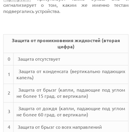
сигнализирует о том, каким же именно тестам
подвергались устройства.
Защита от проникновения жидкостей (вторая
цифра)
0
Защита отсутствует
Защита от конденсата (вертикально падающих
1
капель)
Защита от брызг (капли, падающие под углом
2
не более 15 град. от вертикали)
Защита от дождя (капли, падающие под углом
3
не более 60 град. от вертикали)
4
Защита от брызг со всех направлений