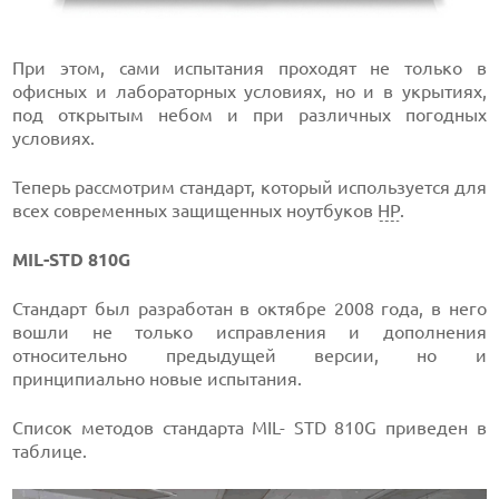
При этом, сами испытания проходят не только в
офисных и лабораторных условиях, но и в укрытиях,
под открытым небом и при различных погодных
условиях.
Теперь рассмотрим стандарт, который используется для
всех современных защищенных ноутбуков
HP
.
MIL-STD 810G
Стандарт был разработан в октябре 2008 года, в него
вошли не только исправления и дополнения
относительно предыдущей версии, но и
принципиально новые испытания.
Список методов стандарта MIL- STD 810G приведен в
таблице.