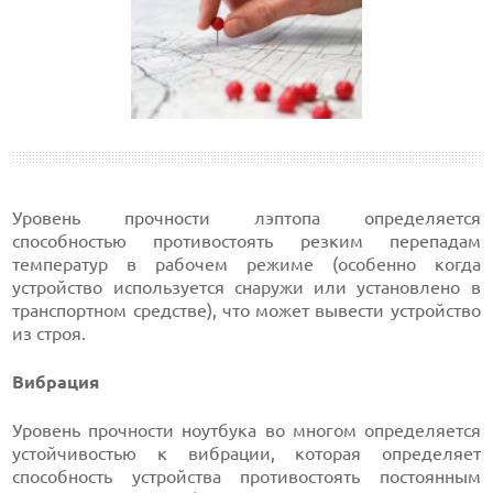
Уровень прочности лэптопа определяется
способностью противостоять резким перепадам
температур в рабочем режиме (особенно когда
устройство используется снаружи или установлено в
транспортном средстве), что может вывести устройство
из строя.
Вибрация
Уровень прочности ноутбука во многом определяется
устойчивостью к вибрации, которая определяет
способность устройства противостоять постоянным