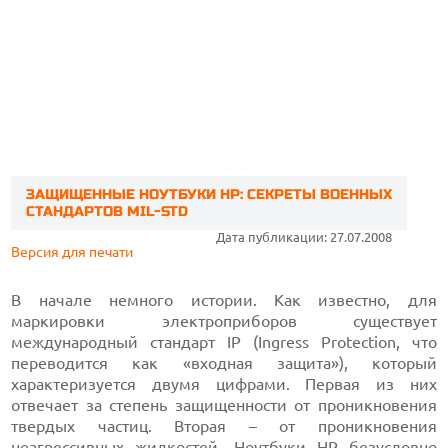
ЗАЩИЩЕННЫЕ НОУТБУКИ HP: СЕКРЕТЫ ВОЕННЫХ
СТАНДАРТОВ MIL-STD
Дата публикации: 27.07.2008
Версия для печати
В начале немного истории. Как известно, для
маркировки электроприборов существует
международный стандарт IP (Ingress Protection, что
переводится как «входная защита»), который
характеризуется двумя цифрами. Первая из них
отвечает за степень защищенности от проникновения
твердых частиц. Вторая – от проникновения
неагрессивных жидкостей. Ноутбуки HP безусловно