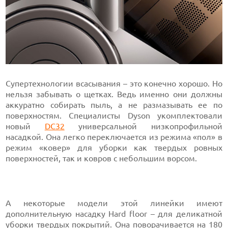
Супертехнологии всасывания – это конечно хорошо. Но
нельзя забывать о щетках. Ведь именно они должны
аккуратно собирать пыль, а не размазывать ее по
поверхностям. Специалисты Dyson укомплектовали
новый
DC32
универсальной низкопрофильной
насадкой. Она легко переключается из режима «пол» в
режим «ковер» для уборки как твердых ровных
поверхностей, так и ковров с небольшим ворсом.
А некоторые модели этой линейки имеют
дополнительную насадку Hard floor – для деликатной
уборки твердых покрытий. Она поворачивается на 180