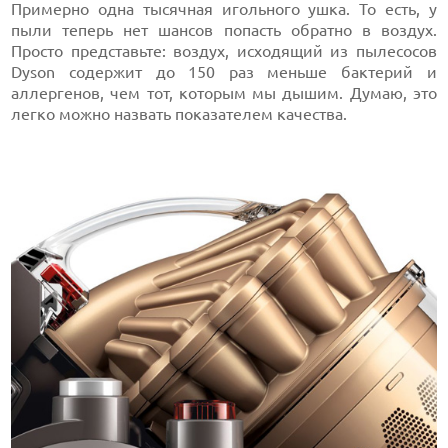
Примерно одна тысячная игольного ушка. То есть, у
пыли теперь нет шансов попасть обратно в воздух.
Просто представьте: воздух, исходящий из пылесосов
Dyson содержит до 150 раз меньше бактерий и
аллергенов, чем тот, которым мы дышим. Думаю, это
легко можно назвать показателем качества.