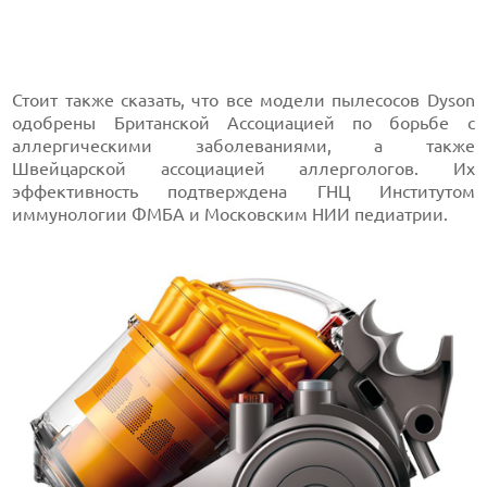
Стоит также сказать, что все модели пылесосов Dyson
одобрены Британской Ассоциацией по борьбе с
аллергическими заболеваниями, а также
Швейцарской ассоциацией аллергологов. Их
эффективность подтверждена ГНЦ Институтом
иммунологии ФМБА и Московским НИИ педиатрии.