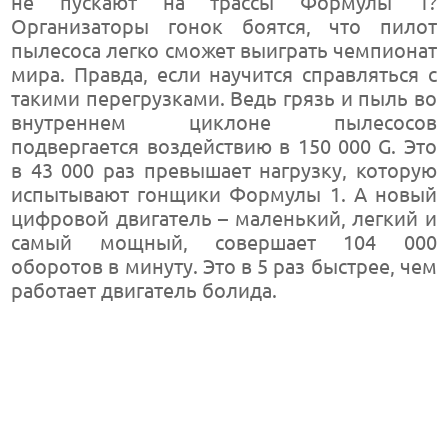
не пускают на трассы Формулы 1?
Организаторы гонок боятся, что пилот
пылесоса легко сможет выиграть чемпионат
мира. Правда, если научится справляться с
такими перегрузками. Ведь грязь и пыль во
внутреннем циклоне пылесосов
подвергается воздействию в 150 000 G. Это
в 43 000 раз превышает нагрузку, которую
испытывают гонщики Формулы 1. А новый
цифровой двигатель – маленький, легкий и
самый мощный, совершает 104 000
оборотов в минуту. Это в 5 раз быстрее, чем
работает двигатель болида.