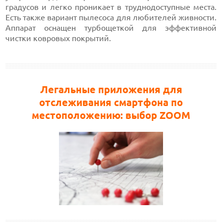
градусов и легко проникает в труднодоступные места.
Есть также вариант пылесоса для любителей живности.
Аппарат оснащен турбощеткой для эффективной
чистки ковровых покрытий.
Легальные приложения для
отслеживания смартфона по
местоположению: выбор ZOOM