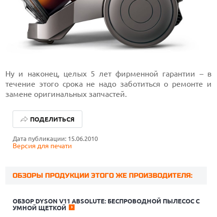
Ну и наконец, целых 5 лет фирменной гарантии – в
течение этого срока не надо заботиться о ремонте и
замене оригинальных запчастей.
ПОДЕЛИТЬСЯ
Дата публикации: 15.06.2010
Версия для печати
ОБЗОРЫ ПРОДУКЦИИ ЭТОГО ЖЕ ПРОИЗВОДИТЕЛЯ:
ОБЗОР DYSON V11 ABSOLUTE: БЕСПРОВОДНОЙ ПЫЛЕСОС С
УМНОЙ ЩЕТКОЙ