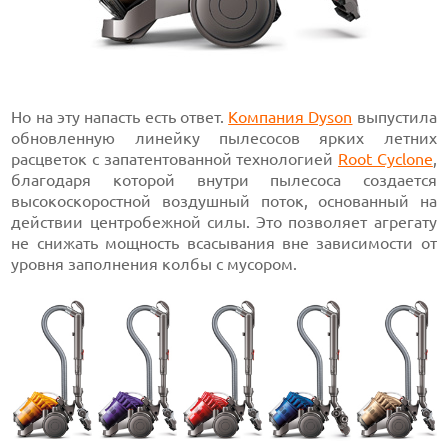
Но на эту напасть есть ответ.
Компания Dyson
выпустила
обновленную линейку пылесосов ярких летних
расцветок с запатентованной технологией
Root Cyclone
,
благодаря которой внутри пылесоса создается
высокоскоростной воздушный поток, основанный на
действии центробежной силы. Это позволяет агрегату
не снижать мощность всасывания вне зависимости от
уровня заполнения колбы с мусором.