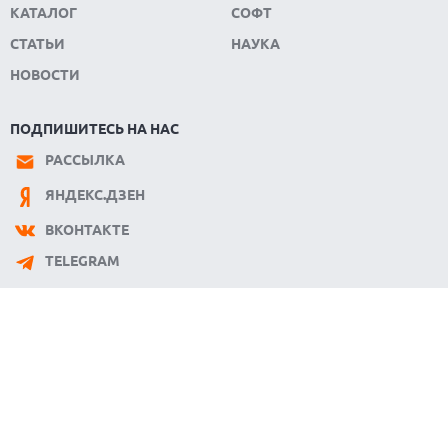
КАТАЛОГ
СОФТ
СТАТЬИ
НАУКА
НОВОСТИ
ПОДПИШИТЕСЬ НА НАС
РАССЫЛКА
ЯНДЕКС.ДЗЕН
ВКОНТАКТЕ
TELEGRAM