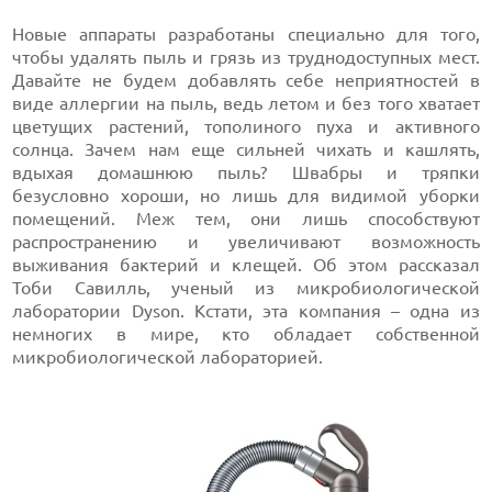
Новые аппараты разработаны специально для того,
чтобы удалять пыль и грязь из труднодоступных мест.
Давайте не будем добавлять себе неприятностей в
виде аллергии на пыль, ведь летом и без того хватает
цветущих растений, тополиного пуха и активного
солнца. Зачем нам еще сильней чихать и кашлять,
вдыхая домашнюю пыль? Швабры и тряпки
безусловно хороши, но лишь для видимой уборки
помещений. Меж тем, они лишь способствуют
распространению и увеличивают возможность
выживания бактерий и клещей. Об этом рассказал
Тоби Савилль, ученый из микробиологической
лаборатории Dyson. Кстати, эта компания – одна из
немногих в мире, кто обладает собственной
микробиологической лабораторией.