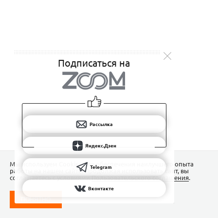
Подписаться на
Рассылка
Яндекс.Дзен
Мы используем Сookies для обеспечения наилучшего опыта
Telegram
работы на нашем сайте. Продолжая использовать сайт, вы
соглашаетесь с условиями
Пользовательского соглашения
.
Вконтакте
ПОНЯТНО