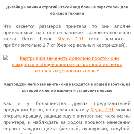
Дизайн у новинки строгий - такой вид больше характерен для
офисной техники
Что касается размеров принтера, то они вполне
приемлемые, на столе он занимает сравнительно мало
места. Весит Epson
Stylus C91
тоже немного –
приблизительно 2,7 кг (без чернильных картриджей).
Картриджи легко заменить - они находятся в общей каретке, из
которой их легко извлечь и установить новые
Как и у большинства других представителей
продукции Epson, во время печати у
Stylus C91
можно
открыть крышку, защищающую внутренние механизмы
принтера, и наблюдать за ходом процесса нанесения
чернил каждого цвета (желтый, пурпурный, голубой,