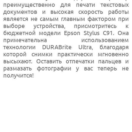
преимущественно для печати текстовых
документов и высокая скорость работы
является не самым главным фактором при
выборе устройства, присмотритесь к
бюджетной модели Epson Stylus C91. Она
примечательна использованием
технологии DURABrite Ultra, благодаря
которой снимки практически мгновенно
высыхают. Оставить отпечатки пальцев и
размазать фотографии у вас теперь не
получится!