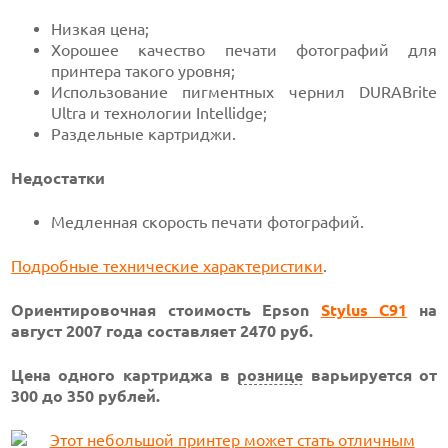
Низкая цена;
Хорошее качество печати фотографий для
принтера такого уровня;
Использование пигментных чернил DURABrite
Ultra и технологии Intellidge;
Раздельные картриджи.
Недостатки
Медленная скорость печати фотографий.
Подробные технические характеристики
.
Ориентировочная стоимость Epson
Stylus C91
на
август 2007 года составляет 2470 руб.
Цена одного картриджа в
рознице
варьируется от
300 до 350 рублей.