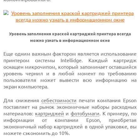
Уровень заполнения краской картриджей принтера всегда
можно узнать в информационном окне
Еще одним важным фактором является использование
принтером системы Intellidge. Каждый картридж
оснащен микрочипом, который запоминает оставшийся
уровень чернил и в любой момент по требованию
пользователя может вывести всю информацию на
экран компьютера.
Для снижения
себестоимости
печати компания Epson
поставляет на рынок экономичные наборы расходных
материалов:
картриджей
и
фотобумаги
. К примеру, по
информации от компании Epson, приобретая
экономичный набор картриджей в одной упаковке, вы
можете сэкономить до 10%.