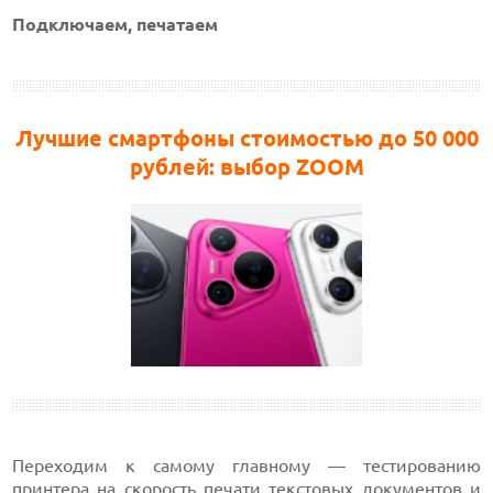
Подключаем, печатаем
Лучшие смартфоны стоимостью до 50 000
рублей: выбор ZOOM
Переходим к самому главному — тестированию
принтера на скорость печати текстовых документов и