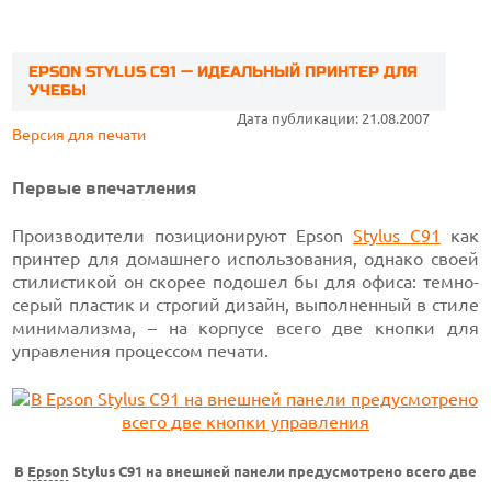
EPSON STYLUS C91 — ИДЕАЛЬНЫЙ ПРИНТЕР ДЛЯ
УЧЕБЫ
Дата публикации: 21.08.2007
Версия для печати
Первые впечатления
Производители позиционируют Epson
Stylus C91
как
принтер для домашнего использования, однако своей
стилистикой он скорее подошел бы для офиса: темно-
серый пластик и строгий дизайн, выполненный в стиле
минимализма, – на корпусе всего две кнопки для
управления процессом печати.
В
Epson
Stylus C91 на внешней панели предусмотрено всего две