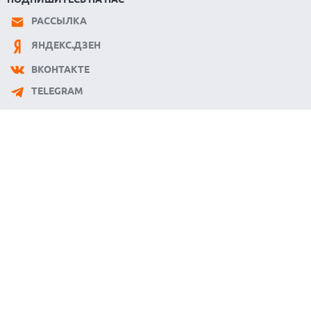
РАССЫЛКА
ЯНДЕКС.ДЗЕН
ВКОНТАКТЕ
TELEGRAM