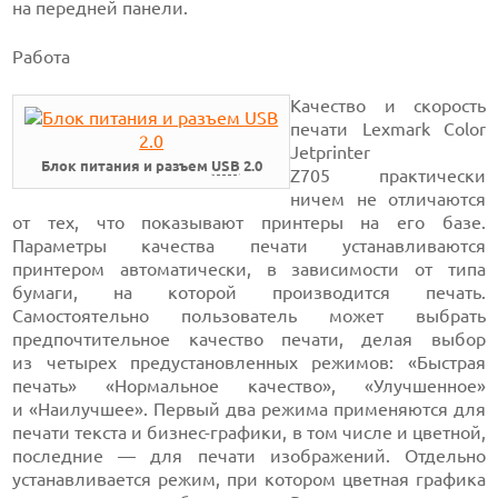
на передней панели.
Работа
Качество и скорость
печати Lexmark Color
Jetprinter
Блок питания и разъем
USB
2.0
Z705 практически
ничем не отличаются
от тех, что показывают принтеры на его базе.
Параметры качества печати устанавливаются
принтером автоматически, в зависимости от типа
бумаги, на которой производится печать.
Самостоятельно пользователь может выбрать
предпочтительное качество печати, делая выбор
из четырех предустановленных режимов: «Быстрая
печать» «Нормальное качество», «Улучшенное»
и «Наилучшее». Первый два режима применяются для
печати текста и бизнес-графики, в том числе и цветной,
последние — для печати изображений. Отдельно
устанавливается режим, при котором цветная графика