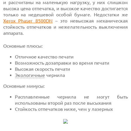
и рассчитаны на маленькую нагрузку, у них слишком
высока цена отпечатка, и высокое качество достигается
только на недешевой особой бумаге. Недостатки же
Xerox
Phaser 8500DN
–
это невысокая механическая
стойкость отпечатков и нежелательность выключения
аппарата.
Основные плюсы:
Отличное качество печати
Возможность дозаправки во время печати
Высокая скорость печати
Экологичные
чернила
Основные минусы:
Расплавленные чернила не могут быть
использованы второй раз после высыхания
Стойкость отпечатков ниже, чем у лазерных