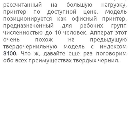
рассчитанный на большую нагрузку,
принтер по доступной цене. Модель
позиционируется как офисный принтер,
предназначенный для рабочих групп
численностью до 10 человек. Аппарат этот
очень похож на предыдущую
твердочернильную модель с индексом
8400
. Что ж, давайте еще раз поговорим
обо всех преимуществах твердых чернил.