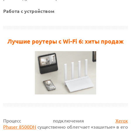
Работа с устройством
Лучшие роутеры с Wi-Fi 6: хиты продаж
Процесс подключения
Xerox
Phaser 8500DN
существенно
облегчает «зашитые» в его