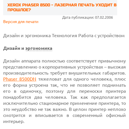
XEROX PHASER 8500 - ЛАЗЕРНАЯ ПЕЧАТЬ УХОДИТ В
ПРОШЛОЕ?
Дата публикации: 07.02.2006
Версия для печати
Дизайн и эргономика
Технология
Работа с устройством
Дизайн и
эргономика
Дизайн аппарата полностью соответствует привычному
представлению о корпоративных устройствах – высокая
производительность требует внушительных габаритов.
Phaser 8500DN
тяжеловат
для одного человека, плюс
его форма устроена так, что не позволяет поднимать
его в одиночку, поэтому для переноски принтера
понадобится два человека. Так как предполагается
исключительно стационарное применение принтера, то
это неудобство не так важно. В целом принтер неплохо
смотрится и вписывается в современный офисный
интерьер.