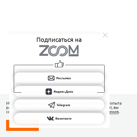
Подписаться на
Рассылка
Яндекс.Дзен
Мы используем Сookies для обеспечения наилучшего опыта
Telegram
работы на нашем сайте. Продолжая использовать сайт, вы
соглашаетесь с условиями
Пользовательского соглашения
.
Вконтакте
ПОНЯТНО