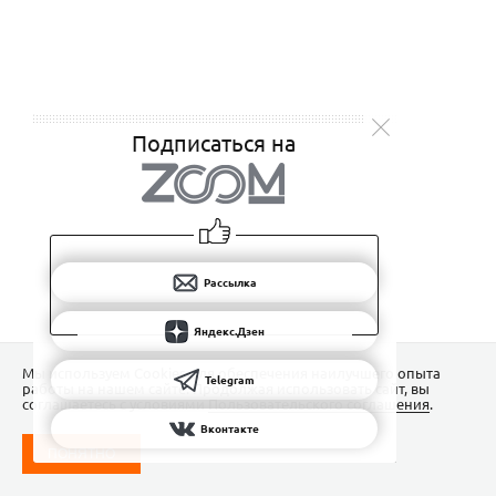
Подписаться на
Рассылка
Яндекс.Дзен
Мы используем Сookies для обеспечения наилучшего опыта
Telegram
работы на нашем сайте. Продолжая использовать сайт, вы
соглашаетесь с условиями
Пользовательского соглашения
.
Вконтакте
ПОНЯТНО