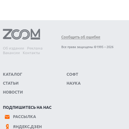
Сообщить об ошибке
Все права защищены ©1995 – 2026
Об издании
Реклама
Вакансии
Контакты
КАТАЛОГ
СОФТ
СТАТЬИ
НАУКА
НОВОСТИ
ПОДПИШИТЕСЬ НА НАС
РАССЫЛКА
ЯНДЕКС.ДЗЕН