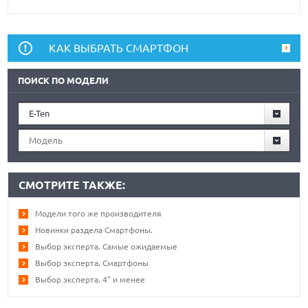
КАК ВЫБРАТЬ СМАРТФОН
ПОИСК ПО МОДЕЛИ
E-Ten
Модель
СМОТРИТЕ ТАКЖЕ:
Модели того же производителя
Новинки раздела Смартфоны.
Выбор эксперта. Самые ожидаемые
Выбор эксперта. Смартфоны
Выбор эксперта. 4" и менее