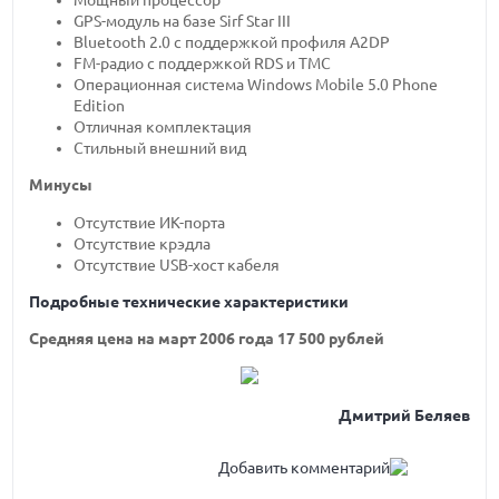
Мощный процессор
GPS-модуль на базе Sirf Star III
Bluetooth 2.0 с поддержкой профиля A2DP
FM-радио с поддержкой RDS и TMC
Операционная система Windows Mobile 5.0 Phone
Edition
Отличная комплектация
Стильный внешний вид
Минусы
Отсутствие ИК-порта
Отсутствие крэдла
Отсутствие USB-хост кабеля
Подробные технические характеристики
Средняя цена на март 2006 года 17 500 рублей
Дмитрий Беляев
Добавить комментарий