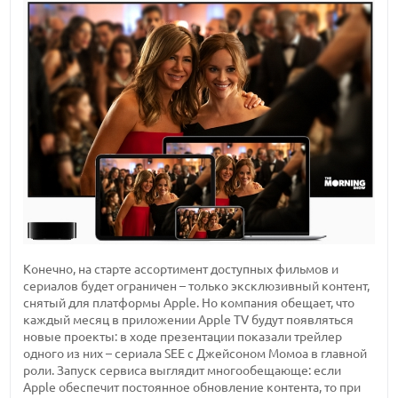
Конечно, на старте ассортимент доступных фильмов и
сериалов будет ограничен – только эксклюзивный контент,
снятый для платформы Apple. Но компания обещает, что
каждый месяц в приложении Apple TV будут появляться
новые проекты: в ходе презентации показали трейлер
одного из них – сериала SEE с Джейсоном Момоа в главной
роли. Запуск сервиса выглядит многообещающе: если
Apple обеспечит постоянное обновление контента, то при