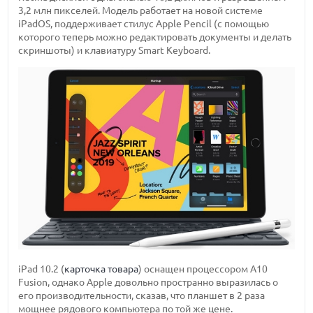
3,2 млн пикселей. Модель работает на новой системе
iPadOS, поддерживает стилус Apple Pencil (с помощью
которого теперь можно редактировать документы и делать
скриншоты) и клавиатуру Smart Keyboard.
iPad 10.2 (
карточка товара
) оснащен процессором A10
Fusion, однако Apple довольно пространно выразилась о
его производительности, сказав, что планшет в 2 раза
мощнее рядового компьютера по той же цене.