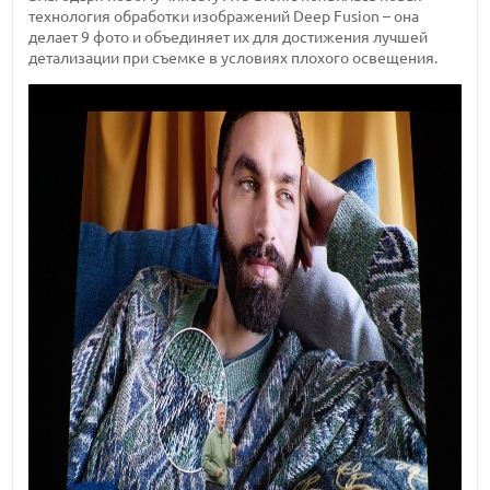
технология обработки изображений Deep Fusion – она
делает 9 фото и объединяет их для достижения лучшей
детализации при съемке в условиях плохого освещения.