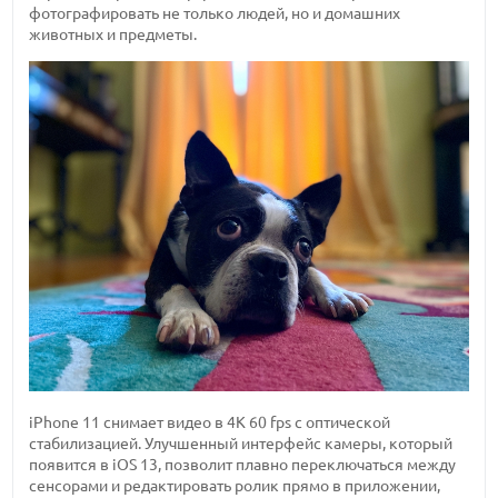
фотографировать не только людей, но и домашних
животных и предметы.
iPhone 11 снимает видео в 4К 60 fps с оптической
стабилизацией. Улучшенный интерфейс камеры, который
появится в iOS 13, позволит плавно переключаться между
сенсорами и редактировать ролик прямо в приложении,