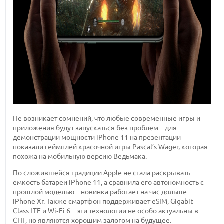
Не возникает сомнений, что любые современные игры и
приложения будут запускаться без проблем – для
демонстрации мощности iPhone 11 на презентации
показали геймплей красочной игры Pascal’s Wager, которая
похожа на мобильную версию Ведьмака.
По сложившейся традиции Apple не стала раскрывать
емкость батареи iPhone 11, а сравнила его автономность с
прошлой моделью – новинка работает на час дольше
iPhone Xr. Также смартфон поддерживает eSIM, Gigabit
Class LTE и Wi‑Fi 6 – эти технологии не особо актуальны в
СНГ, но являются хорошим залогом на будущее.