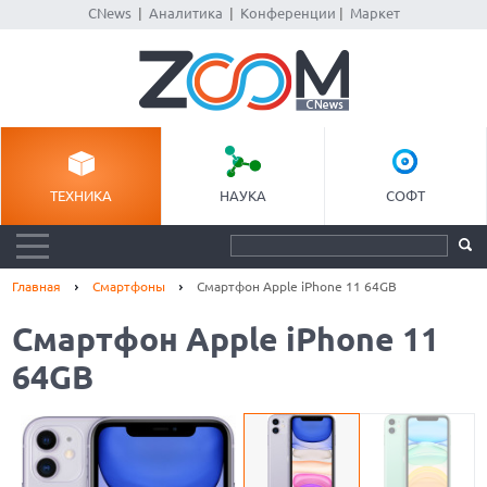
CNews
|
Аналитика
|
Конференции
|
Маркет
ТЕХНИКА
НАУКА
СОФТ
Главная
Смартфоны
Смартфон Apple iPhone 11 64GB
Смартфон Apple iPhone 11
64GB