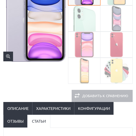
ДОБАВИТЬ К СРАВНЕНИЮ
ОПИСАНИЕ
ХАРАКТЕРИСТИКИ
КОНФИГУРАЦИИ
ОТЗЫВЫ
СТАТЬИ