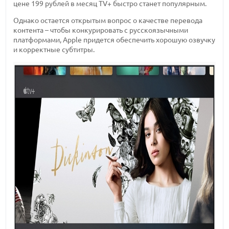
цене 199 рублей в месяц TV+ быстро станет популярным.
Однако остается открытым вопрос о качестве перевода
контента – чтобы конкурировать с русскоязычными
платформами, Apple придется обеспечить хорошую озвучку
и корректные субтитры.