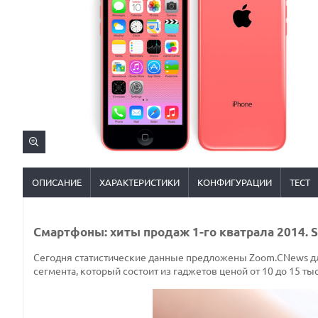
ОПИСАНИЕ
ХАРАКТЕРИСТИКИ
КОНФИГУРАЦИИ
ТЕСТ
Смартфоны: хиты продаж 1-го кватрала 2014. 
Сегодня статистические данные предложены Zoom.CNews для
сегмента, который состоит из гаджетов ценой от 10 до 15 тыс