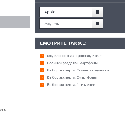
Apple
Модель
СМОТРИТЕ ТАКЖЕ:
Модели того же производителя
Новинки раздела Смартфоны.
Выбор эксперта. Самые ожидаемые
Выбор эксперта. Смартфоны
Выбор эксперта. 4" и менее
его