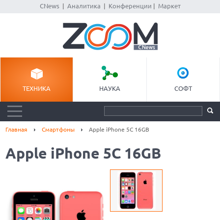
CNews
|
Аналитика
|
Конференции
|
Маркет
ТЕХНИКА
НАУКА
СОФТ
Главная
Смартфоны
Apple iPhone 5C 16GB
Apple iPhone 5C 16GB