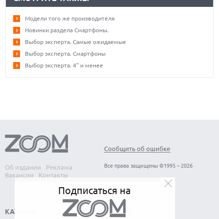
Модели того же производителя
Новинки раздела Смартфоны.
Выбор эксперта. Самые ожидаемые
Выбор эксперта. Смартфоны
Выбор эксперта. 4" и менее
Сообщить об ошибке
Все права защищены ©1995 – 2026
Об издании
Реклама
Вакансии
Контакты
Подписаться на
КАТАЛОГ
СОФТ