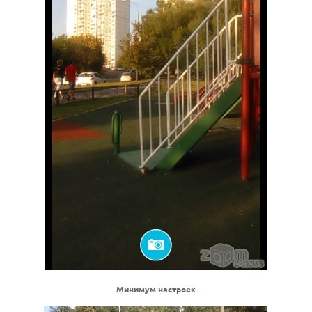
Минимум настроек