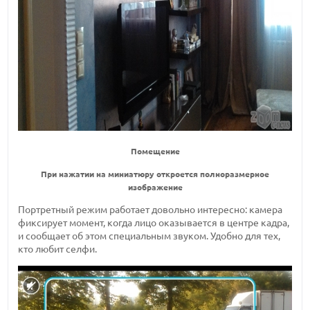
Помещение
При нажатии на миниатюру откроется полноразмерное
изображение
Портретный режим работает довольно интересно: камера
фиксирует момент, когда лицо оказывается в центре кадра,
и сообщает об этом специальным звуком. Удобно для тех,
кто любит селфи.