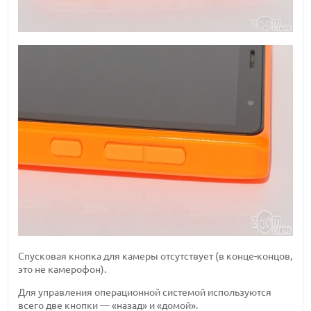
Спусковая кнопка для камеры отсутствует (в конце-концов,
это не камерофон).
Для управления операционной системой используются
всего две кнопки — «назад» и «домой».