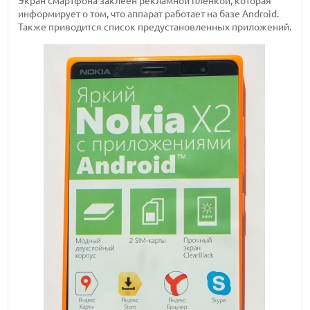
Экран смартфона заклеен рекламной пленкой, которая
информирует о том, что аппарат работает на базе Android.
Также приводится список предустановленных приложений.