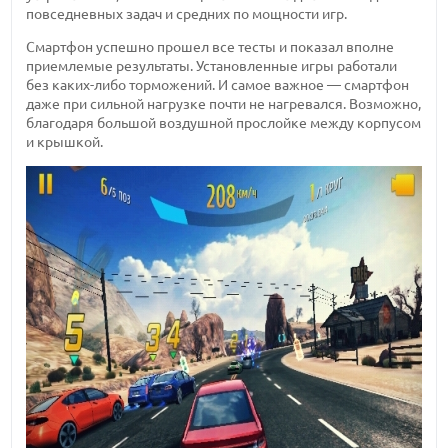
повседневных задач и средних по мощности игр.
Смартфон успешно прошел все тесты и показал вполне
приемлемые результаты. Установленные игры работали
без каких-либо торможений. И самое важное — смартфон
даже при сильной нагрузке почти не нагревался. Возможно,
благодаря большой воздушной прослойке между корпусом
и крышкой.