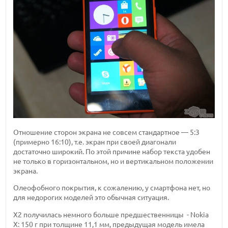
Отношение сторон экрана не совсем стандартное — 5:3
(примерно 16:10), т.е. экран при своей диагонали
достаточно широкий. По этой причине набор текста удобен
не только в горизонтальном, но и вертикальном положении
экрана.
Олеофобного покрытия, к сожалению, у смартфона нет, но
для недорогих моделей это обычная ситуация.
Х2 получилась немного больше предшественницы - Nokia
X: 150 г при толщине 11,1 мм, предыдущая модель имела