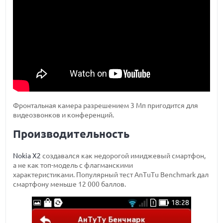
Фронтальная камера разрешением 3 Мп пригодится для
видеозвонков и конференций.
Производительность
Nokia X2
создавался как недорогой имиджевый смартфон,
а не как топ-модель с флагманскими
характеристиками. Популярный тест AnTuTu Benchmark дал
смартфону меньше 12 000 баллов.