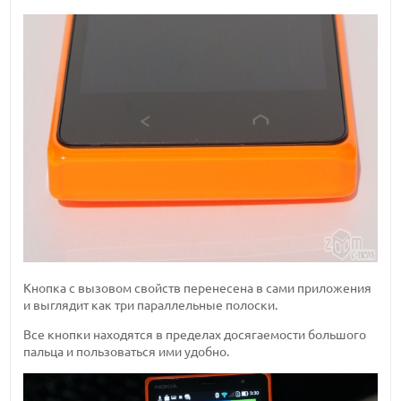
Кнопка с вызовом свойств перенесена в сами приложения
и выглядит как три параллельные полоски.
Все кнопки находятся в пределах досягаемости большого
пальца и пользоваться ими удобно.