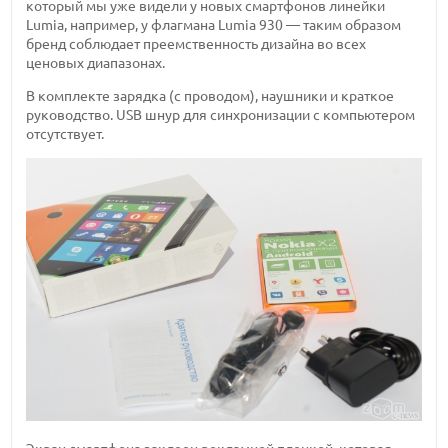
который мы уже видели у новых смартфонов линейки
Lumia, например, у флагмана Lumia 930 — таким образом
бренд соблюдает преемственность дизайна во всех
ценовых диапазонах.
В комплекте зарядка (с проводом), наушники и краткое
руководство. USB шнур для синхронизации с компьютером
отсутствует.