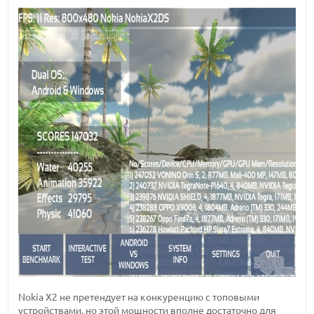
Nokia X2 не претендует на конкуренцию с топовыми
устройствами, но этой мощности вполне достаточно для