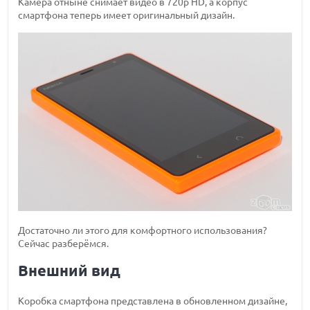
Камера отныне снимает видео в 720p HD, а корпус
смартфона теперь имеет оригинальный дизайн.
Достаточно ли этого для комфортного использования?
Сейчас разберёмся.
Внешний вид
Коробка смартфона представлена в обновленном дизайне,