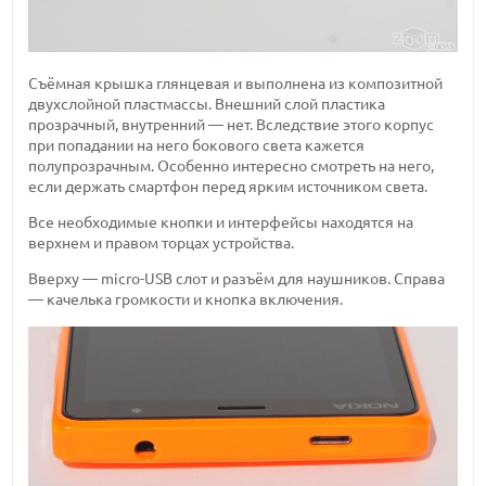
Съёмная крышка глянцевая и выполнена из композитной
двухслойной пластмассы. Внешний слой пластика
прозрачный, внутренний — нет. Вследствие этого корпус
при попадании на него бокового света кажется
полупрозрачным. Особенно интересно смотреть на него,
если держать смартфон перед ярким источником света.
Все необходимые кнопки и интерфейсы находятся на
верхнем и правом торцах устройства.
Вверху — micro-USB слот и разъём для наушников. Справа
— качелька громкости и кнопка включения.