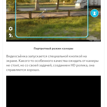
Портретный режим камеры
Видеосъёмка запускается специальной кнопкой на
экране. Какого-то особенного качества ожидать от камеры
не стоит, но со своей задачей, созданием HD ролика, она
справляется хорошо.