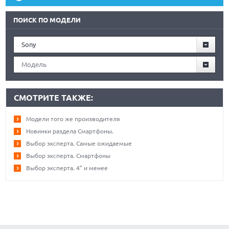
ПОИСК ПО МОДЕЛИ
Sony
Модель
СМОТРИТЕ ТАКЖЕ:
Модели того же производителя
Новинки раздела Смартфоны.
Выбор эксперта. Самые ожидаемые
Выбор эксперта. Смартфоны
Выбор эксперта. 4" и менее