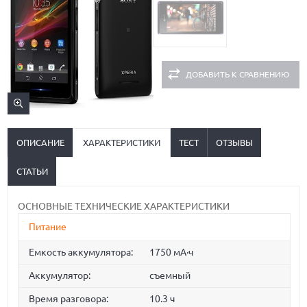
ДОБАВИТЬ К СРАВНЕНИЮ
ОПИСАНИЕ
ХАРАКТЕРИСТИКИ
ТЕСТ
ОТЗЫВЫ
СТАТЬИ
ОСНОВНЫЕ ТЕХНИЧЕСКИЕ ХАРАКТЕРИСТИКИ
Питание
Емкость аккумулятора:
1750 мА·ч
Аккумулятор:
съемный
Время разговора:
10.3 ч