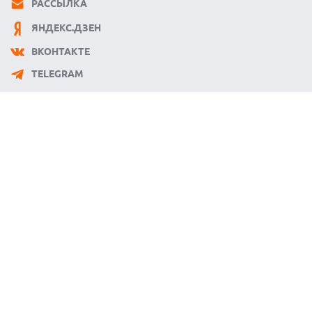
РАССЫЛКА
ЯНДЕКС.ДЗЕН
ВКОНТАКТЕ
TELEGRAM