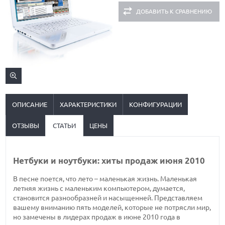
ДОБАВИТЬ К СРАВНЕНИЮ
ОПИСАНИЕ
ХАРАКТЕРИСТИКИ
КОНФИГУРАЦИИ
ОТЗЫВЫ
СТАТЬИ
ЦЕНЫ
Нетбуки и ноутбуки: хиты продаж июня 2010
В песне поется, что лето – маленькая жизнь. Маленькая
летняя жизнь с маленьким компьютером, думается,
становится разнообразней и насыщенней. Представляем
вашему вниманию пять моделей, которые не потрясли мир,
но замечены в лидерах продаж в июне 2010 года в