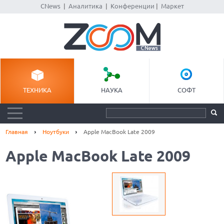
CNews
|
Аналитика
|
Конференции
|
Маркет
ТЕХНИКА
НАУКА
СОФТ
Главная
Ноутбуки
Apple MacBook Late 2009
Apple MacBook Late 2009