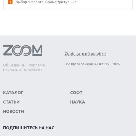
Выбор эксперта. Самые доступные
Сообщить об ошибке
Все права защищены ©1995 – 2026
Об издании
Реклама
Вакансии
Контакты
КАТАЛОГ
СОФТ
СТАТЬИ
НАУКА
НОВОСТИ
ПОДПИШИТЕСЬ НА НАС