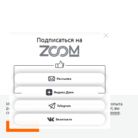
Подписаться на
Рассылка
Яндекс.Дзен
Мы используем Сookies для обеспечения наилучшего опыта
Telegram
работы на нашем сайте. Продолжая использовать сайт, вы
соглашаетесь с условиями
Пользовательского соглашения
.
Вконтакте
ПОНЯТНО