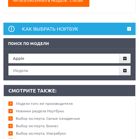
ЧИТАТЬ МАТЕРИАЛ В РАЗДЕЛЕ "СТАТЬИ"
КАК ВЫБРАТЬ НОУТБУК
ПОИСК ПО МОДЕЛИ
Apple
Модель
СМОТРИТЕ ТАКЖЕ:
Модели того же производителя
Новинки раздела Ноутбуки.
Выбор эксперта. Самые ожидаемые
Выбор эксперта. Бизнес
Выбор эксперта. Ультрабуки