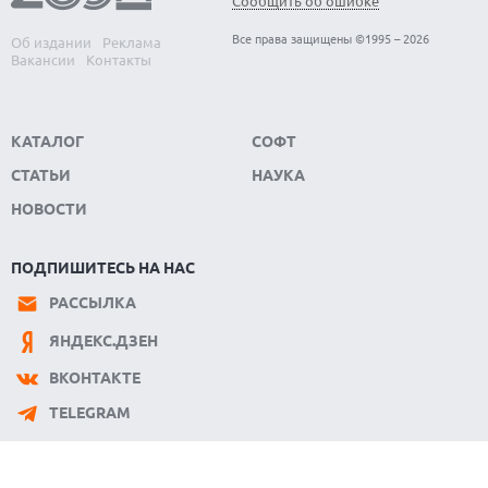
Сообщить об ошибке
Все права защищены ©1995 – 2026
Об издании
Реклама
Вакансии
Контакты
КАТАЛОГ
СОФТ
СТАТЬИ
НАУКА
НОВОСТИ
ПОДПИШИТЕСЬ НА НАС
РАССЫЛКА
ЯНДЕКС.ДЗЕН
ВКОНТАКТЕ
TELEGRAM