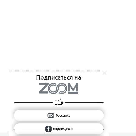
Подписаться на
Рассылка
Яндекс.Дзен