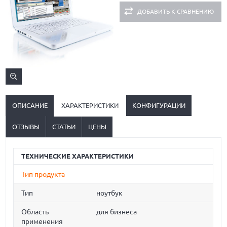
ДОБАВИТЬ К СРАВНЕНИЮ
ОПИСАНИЕ
ХАРАКТЕРИСТИКИ
КОНФИГУРАЦИИ
ОТЗЫВЫ
СТАТЬИ
ЦЕНЫ
ТЕХНИЧЕСКИЕ ХАРАКТЕРИСТИКИ
Тип продукта
Тип
ноутбук
Область
для бизнеса
применения