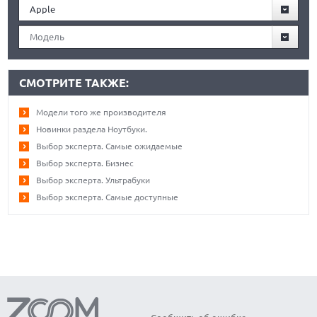
Apple
Модель
СМОТРИТЕ ТАКЖЕ:
Модели того же производителя
Новинки раздела Ноутбуки.
Выбор эксперта. Самые ожидаемые
Выбор эксперта. Бизнес
Выбор эксперта. Ультрабуки
Выбор эксперта. Самые доступные