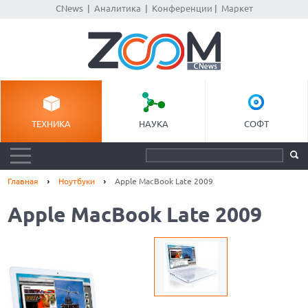
CNews
|
Аналитика
|
Конференции
|
Маркет
ТЕХНИКА
НАУКА
СОФТ
Главная
Ноутбуки
Apple MacBook Late 2009
Apple MacBook Late 2009