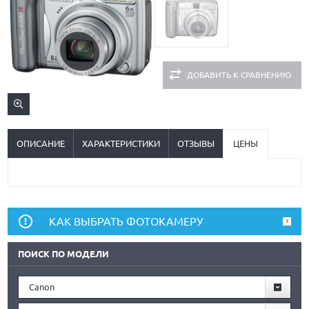
ДОБАВИТЬ К СРАВНЕНИЮ
ОПИСАНИЕ
ХАРАКТЕРИСТИКИ
ОТЗЫВЫ
ЦЕНЫ
КАК ВЫБРАТЬ ФОТОКАМЕРУ
ПОИСК ПО МОДЕЛИ
Canon