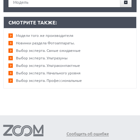
Модель
СМОТРИТЕ ТАКЖЕ:
Модели того же производителя
Новинки раздела Фотоаппараты.
Выбор эксперта. Самые ожидаемые
Выбор эксперта. Ультразумы
Выбор эксперта. Ультракомпактные
Выбор эксперта. Начального уровня
Выбор эксперта. Профессиональные
Сообщить об ошибке