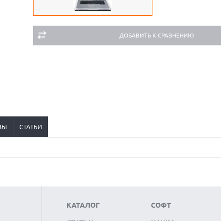
ДОБАВИТЬ К СРАВНЕНИЮ
ВЫ
СТАТЬИ
КАТАЛОГ
СОФТ