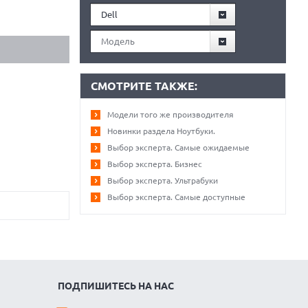
Dell
Модель
СМОТРИТЕ ТАКЖЕ:
Модели того же производителя
Новинки раздела Ноутбуки.
Выбор эксперта. Самые ожидаемые
Выбор эксперта. Бизнес
Выбор эксперта. Ультрабуки
Выбор эксперта. Самые доступные
ПОДПИШИТЕСЬ НА НАС