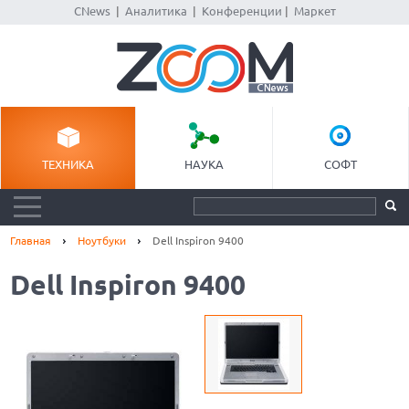
CNews
|
Аналитика
|
Конференции
|
Маркет
ТЕХНИКА
НАУКА
СОФТ
Главная
Ноутбуки
Dell Inspiron 9400
Dell Inspiron 9400