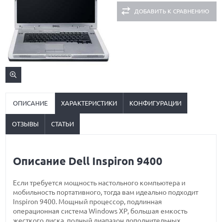
ДОБАВИТЬ К СРАВНЕНИЮ
ОПИСАНИЕ
ХАРАКТЕРИСТИКИ
КОНФИГУРАЦИИ
ОТЗЫВЫ
СТАТЬИ
Описание Dell Inspiron 9400
Если требуется мощность настольного компьютера и
мобильность портативного, тогда вам идеально подходит
Inspiron 9400. Мощный процессор, подлинная
операционная система Windows XP, большая емкость
жесткого диска, полный диапазон дополнительных