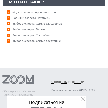
СМОТРИТЕ ТАКЖЕ:
Модели того же производителя
Новинки раздела Ноутбуки.
Выбор эксперта. Самые ожидаемые
Выбор эксперта. Бизнес
Выбор эксперта. Ультрабуки
Выбор эксперта. Самые доступные
Сообщить об ошибке
Все права защищены ©1995 – 2026
Об издании
Реклама
Вакансии
Контакты
Подписаться на