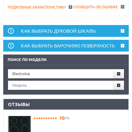
СООБЩИТЬ ОБ ОШИБКЕ
ПОДРОБНЫЕ ХАРАКТЕРИСТИКИ
КАК ВЫБРАТЬ ДУХОВОЙ ШКАФЬ
КАК ВЫБРАТЬ ВАРОЧНУЮ ПОВЕРХНОСТЬ
ПОИСК ПО МОДЕЛИ
Electrolux
Модель
ОТЗЫВЫ
10
/10