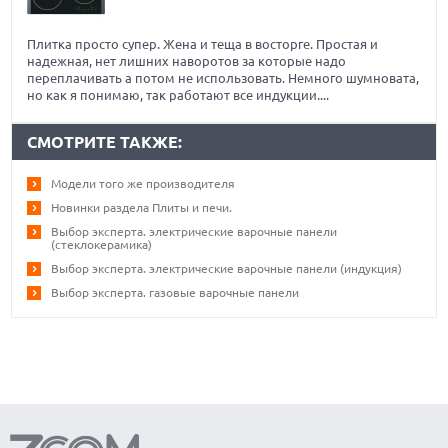
Плитка просто супер. Жена и теща в восторге. Простая и
надежная, нет лишних наворотов за которые надо
переплачивать а потом не использовать. Немного шумновата,
но как я понимаю, так работают все индукции....
СМОТРИТЕ ТАКЖЕ:
Модели того же производителя
Новинки раздела Плиты и печи.
Выбор эксперта. электрические варочные панели
(стеклокерамика)
Выбор эксперта. электрические варочные панели (индукция)
Выбор эксперта. газовые варочные панели