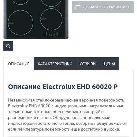
ДОБАВИТЬ К СРАВНЕНИЮ
ОПИСАНИЕ
ХАРАКТЕРИСТИКИ
ОТЗЫВЫ
ЦЕНЫ
Описание Electrolux EHD 60020 P
Независимая стеклокерамическая варочная поверхность
Electrolux EHD 60020 с индукционными нагревательными
элементами, которые обеспечивают быстрый и
равномерный нагрев. Оборудована специальными
индикаторами остаточного тепла, которые предупреждают,
если температура поверхности еще достаточно высока.