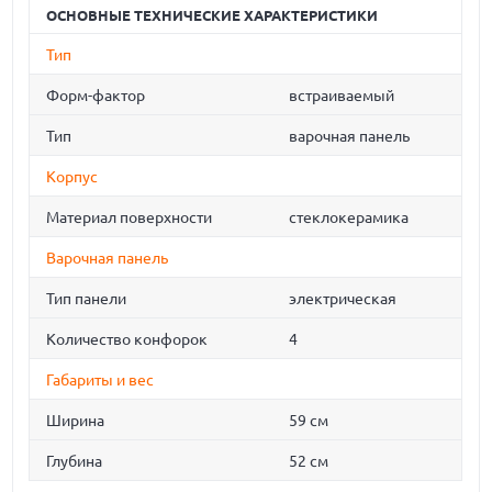
ОСНОВНЫЕ ТЕХНИЧЕСКИЕ ХАРАКТЕРИСТИКИ
Тип
Форм-фактор
встраиваемый
Тип
варочная панель
Корпус
Материал поверхности
стеклокерамика
Варочная панель
Тип панели
электрическая
Количество конфорок
4
Габариты и вес
Ширина
59 см
Глубина
52 см