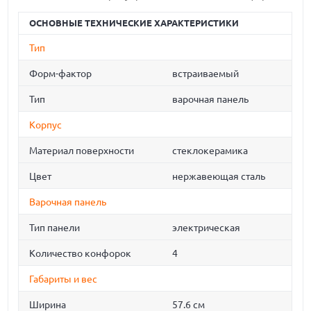
ОСНОВНЫЕ ТЕХНИЧЕСКИЕ ХАРАКТЕРИСТИКИ
Тип
Форм-фактор
встраиваемый
Тип
варочная панель
Корпус
Материал поверхности
стеклокерамика
Цвет
нержавеющая сталь
Варочная панель
Тип панели
электрическая
Количество конфорок
4
Габариты и вес
Ширина
57.6 см