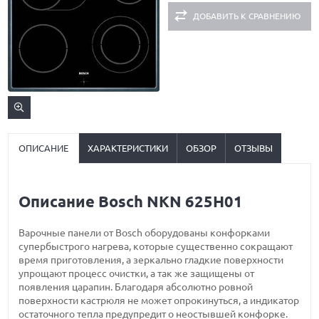
ДОБАВИТЬ К СРАВНЕНИЮ
ОПИСАНИЕ
ХАРАКТЕРИСТИКИ
ОБЗОР
ОТЗЫВЫ
Описание Bosch NKN 625H01
Варочные панели от Bosch оборудованы конфорками
супербыстрого нагрева, которые существенно сокращают
время приготовления, а зеркально гладкие поверхности
упрощают процесс очистки, а так же защищены от
появления царапин. Благодаря абсолютно ровной
поверхности кастрюля не может опрокинуться, а индикатор
остаточного тепла предупредит о неостывшей конфорке.