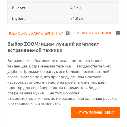
Высота
4.5 см
Глубина
51.8 см
СООБЩИТЬ ОБ ОШИБКЕ
ПОДРОБНЫЕ ХАРАКТЕРИСТИКИ
Выбор ZOOM: ищем лучший комплект
встраиваемой техники
Встраиваемая бытовая техника — не только модная
тенденция. Встраиваемая техника — это действительно
удобно. Продажи её растут, всё больше пользователей
соглашаются с тем, что при продуманном монтаже
«встройка» экономит место на кухне и, конечно, даёт
простор для дизайнерских экспериментов. Ведь
современная кухня — не только кухня
высокотехнологичная, но и красивая. Сегодня наш рассказ
о встраиваемых комплектах.
ЧИТАТЬ ПОЛНЫЙ ОБЗОР