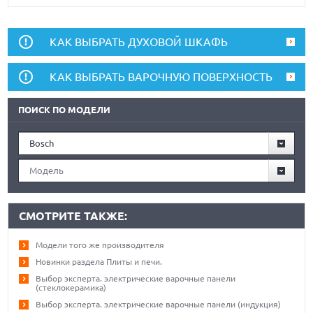
КАК ВЫБРАТЬ ДУХОВОЙ ШКАФЬ
КАК ВЫБРАТЬ ВАРОЧНУЮ ПОВЕРХНОСТЬ
ПОИСК ПО МОДЕЛИ
Bosch
Модель
СМОТРИТЕ ТАКЖЕ:
Модели того же производителя
Новинки раздела Плиты и печи.
Выбор эксперта. электрические варочные панели
(стеклокерамика)
Выбор эксперта. электрические варочные панели (индукция)