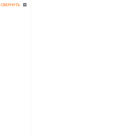
СВЕРНУТЬ