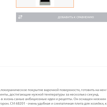
ДОБАВИТЬ К СРАВНЕНИЮ
клокерамическое покрытие варочной поверхности, готовить на нем 
ементы, достигающие нужной температуры за несколько секунд.
в жизнь самые амбициозные идеи и рецепты. Он оснащен нижним 
ором. CM 68201 - очень удобная и симпатичная плита для хозяйки, 