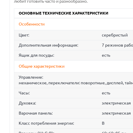
любит готовить часто и разнообразно.
ОСНОВНЫЕ ТЕХНИЧЕСКИЕ ХАРАКТЕРИСТИКИ
Особенности
Цвет:
серебристый
Дополнительная информация:
7 режимов рабо
Ящик для посуды:
есть
Общие характеристики
Управление:
механическое, переключатели: поворотные, дисплей, тай
Часы:
есть
Духовка:
электрическая
Варочная панель:
электрическая
Класс потребления энергии:
B