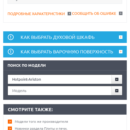
СООБЩИТЬ ОБ ОШИБКЕ
ПОДРОБНЫЕ ХАРАКТЕРИСТИКИ
КАК ВЫБРАТЬ ДУХОВОЙ ШКАФЬ
КАК ВЫБРАТЬ ВАРОЧНУЮ ПОВЕРХНОСТЬ
ПОИСК ПО МОДЕЛИ
Hotpoint-Ariston
Модель
СМОТРИТЕ ТАКЖЕ:
Модели того же производителя
Новинки раздела Плиты и печи.