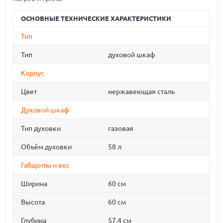
ОСНОВНЫЕ ТЕХНИЧЕСКИЕ ХАРАКТЕРИСТИКИ
Тип
Тип
духовой шкаф
Корпус
Цвет
нержавеющая сталь
Духовой шкаф
Тип духовки
газовая
Объём духовки
58 л
Габариты и вес
Ширина
60 см
Высота
60 см
Глубина
57.4 см