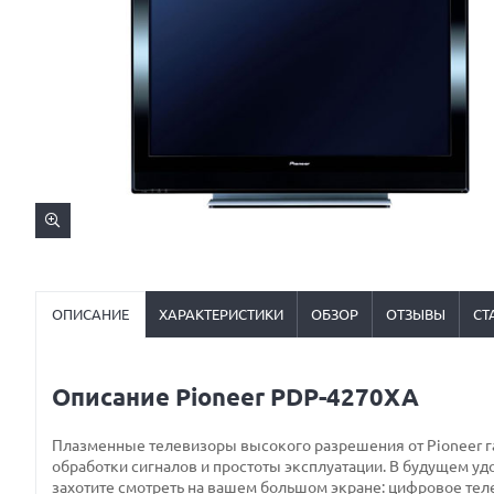
ОПИСАНИЕ
ХАРАКТЕРИСТИКИ
ОБЗОР
ОТЗЫВЫ
СТ
Описание Pioneer PDP-4270XA
Плазменные телевизоры высокого разрешения от Pioneer г
обработки сигналов и простоты эксплуатации. В будущем удо
захотите смотреть на вашем большом экране: цифровое тел