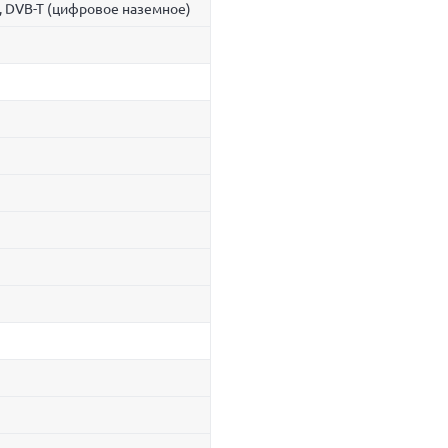
, DVB-T (цифровое наземное)