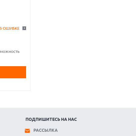
Б ОШИБКЕ
зможность
ПОДПИШИТЕСЬ НА НАС
РАССЫЛКА