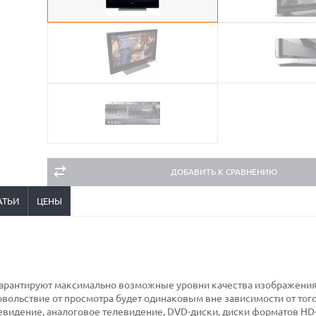
ДОБАВИТЬ К СРАВНЕНИЮ
АТЬИ
ЦЕНЫ
арантируют максимально возможные уровни качества изображения,
вольствие от просмотра будет одинаковым вне зависимости от того
евидение, аналоговое телевидение, DVD-диски, диски форматов HD-