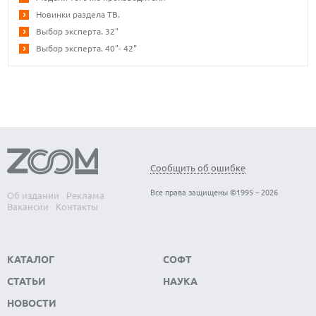
Новинки раздела ТВ.
Выбор эксперта. 32"
Выбор эксперта. 40"- 42"
Сообщить об ошибке
Все права защищены ©1995 – 2026
Об издании
Реклама
Вакансии
Контакты
КАТАЛОГ
СОФТ
СТАТЬИ
НАУКА
НОВОСТИ