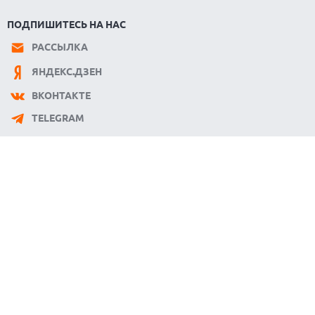
ПОДПИШИТЕСЬ НА НАС
РАССЫЛКА
ЯНДЕКС.ДЗЕН
ВКОНТАКТЕ
TELEGRAM