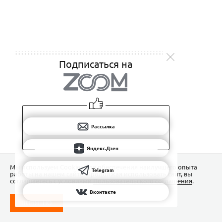
Подписаться на
Рассылка
Яндекс.Дзен
Мы используем Сookies для обеспечения наилучшего опыта
Telegram
работы на нашем сайте. Продолжая использовать сайт, вы
соглашаетесь с условиями
Пользовательского соглашения
.
Вконтакте
ПОНЯТНО