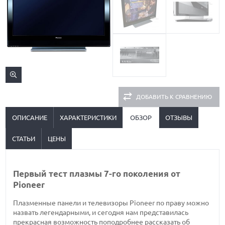
ДОБАВИТЬ К СРАВНЕНИЮ
ОПИСАНИЕ
ХАРАКТЕРИСТИКИ
ОБЗОР
ОТЗЫВЫ
СТАТЬИ
ЦЕНЫ
Первый тест плазмы 7-го поколения от
Pioneer
Плазменные панели и телевизоры Pioneer по праву можно
назвать легендарными, и сегодня нам представилась
прекрасная возможность поподробнее рассказать об