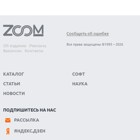
Сообщить об ошибке
Все права защищены ©1995 – 2026
Об издании
Реклама
Вакансии
Контакты
КАТАЛОГ
СОФТ
СТАТЬИ
НАУКА
НОВОСТИ
ПОДПИШИТЕСЬ НА НАС
РАССЫЛКА
ЯНДЕКС.ДЗЕН