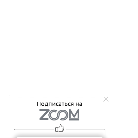
Подписаться на