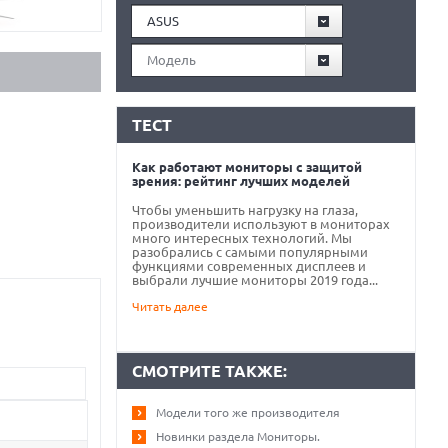
ASUS
Модель
ТЕСТ
Как работают мониторы с защитой
зрения: рейтинг лучших моделей
Чтобы уменьшить нагрузку на глаза,
производители используют в мониторах
много интересных технологий. Мы
разобрались с самыми популярными
функциями современных дисплеев и
выбрали лучшие мониторы 2019 года...
Читать далее
СМОТРИТЕ ТАКЖЕ:
Модели того же производителя
Новинки раздела Мониторы.