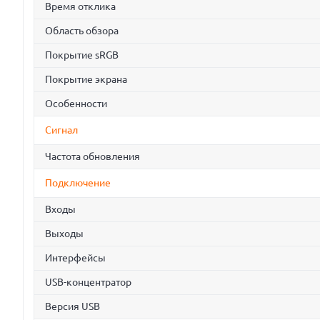
Время отклика
Область обзора
Покрытие sRGB
Покрытие экрана
Особенности
Сигнал
Частота обновления
Подключение
Входы
Выходы
Интерфейсы
USB-концентратор
Версия USB