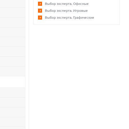
Выбор эксперта. Офисные
Выбор эксперта. Игровые
Выбор эксперта. Графические