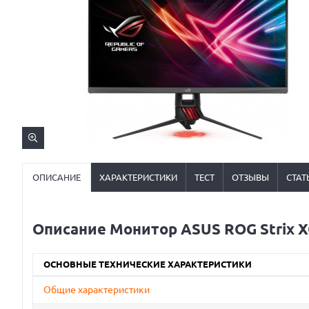
ОПИСАНИЕ
ХАРАКТЕРИСТИКИ
ТЕСТ
ОТЗЫВЫ
СТАТ
Описание Монитор ASUS ROG Strix 
ОСНОВНЫЕ ТЕХНИЧЕСКИЕ ХАРАКТЕРИСТИКИ
Общие характеристики