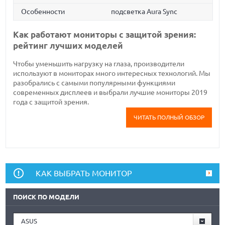
Особенности
подсветка Aura Sync
Как работают мониторы с защитой зрения:
рейтинг лучших моделей
Чтобы уменьшить нагрузку на глаза, производители
используют в мониторах много интересных технологий. Мы
разобрались с самыми популярными функциями
современных дисплеев и выбрали лучшие мониторы 2019
года с защитой зрения.
ЧИТАТЬ ПОЛНЫЙ ОБЗОР
КАК ВЫБРАТЬ МОНИТОР
ПОИСК ПО МОДЕЛИ
ASUS