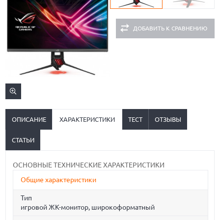
ДОБАВИТЬ К СРАВНЕНИЮ
ОПИСАНИЕ
ХАРАКТЕРИСТИКИ
ТЕСТ
ОТЗЫВЫ
СТАТЬИ
ОСНОВНЫЕ ТЕХНИЧЕСКИЕ ХАРАКТЕРИСТИКИ
Общие характеристики
Тип
игровой ЖК-монитор, широкоформатный