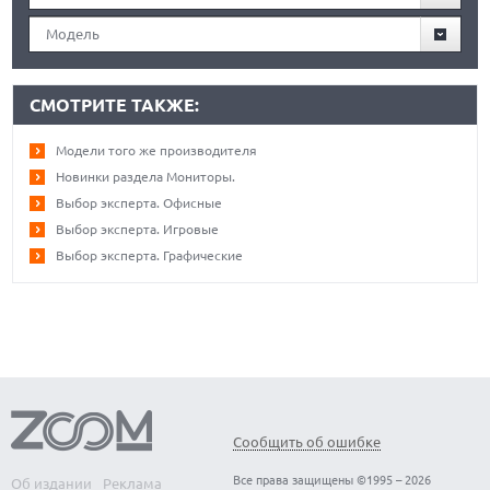
Модель
СМОТРИТЕ ТАКЖЕ:
Модели того же производителя
Новинки раздела Мониторы.
Выбор эксперта. Офисные
Выбор эксперта. Игровые
Выбор эксперта. Графические
Сообщить об ошибке
Все права защищены ©1995 – 2026
Об издании
Реклама