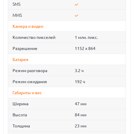
SMS
MMS
Камера и видео
Количество пикселей
1 млн. пикс.
Разрешение
1152 x 864
Батарея
Режим разговора
3.2 ч
Режим ожидания
192 ч
Габариты и вес
Ширина
47 мм
Высота
84 мм
Толщина
23 мм