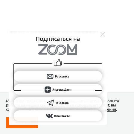
Подписаться на
Рассылка
Яндекс.Дзен
Мы используем Сookies для обеспечения наилучшего опыта
Telegram
работы на нашем сайте. Продолжая использовать сайт, вы
соглашаетесь с условиями
Пользовательского соглашения
.
Вконтакте
ПОНЯТНО