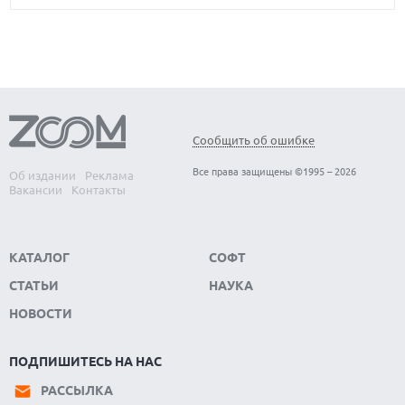
Сообщить об ошибке
Все права защищены ©1995 – 2026
Об издании
Реклама
Вакансии
Контакты
КАТАЛОГ
СОФТ
СТАТЬИ
НАУКА
НОВОСТИ
ПОДПИШИТЕСЬ НА НАС
РАССЫЛКА