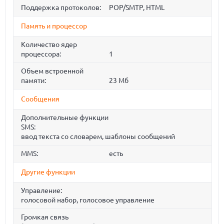
Поддержка протоколов:
POP/SMTP, HTML
Память и процессор
Количество ядер
процессора:
1
Объем встроенной
памяти:
23 Мб
Сообщения
Дополнительные функции
SMS:
ввод текста со словарем, шаблоны сообщений
MMS:
есть
Другие функции
Управление:
голосовой набор, голосовое управление
Громкая связь