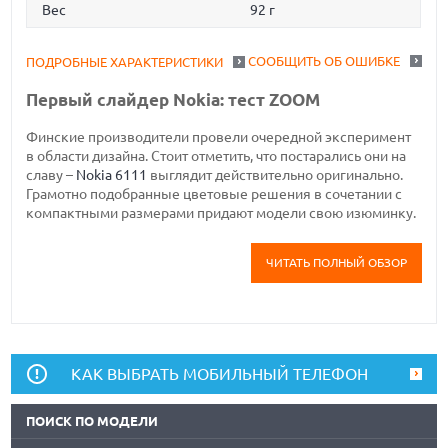
Вес
92 г
СООБЩИТЬ ОБ ОШИБКЕ
ПОДРОБНЫЕ ХАРАКТЕРИСТИКИ
Первый слайдер Nokia: тест ZOOM
Финские производители провели очередной эксперимент
в области дизайна. Стоит отметить, что постарались они на
славу –
Nokia 6111
выглядит действительно оригинально.
Грамотно подобранные цветовые решения в сочетании с
компактными размерами придают модели свою изюминку.
ЧИТАТЬ ПОЛНЫЙ ОБЗОР
КАК ВЫБРАТЬ МОБИЛЬНЫЙ ТЕЛЕФОН
ПОИСК ПО МОДЕЛИ