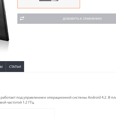
ДОБАВИТЬ К СРАВНЕНИЮ
ВЫ
СТАТЬИ
 работает под управлением операционной системы Android 4.2. В п
ой частотой 1.2 ГГц.