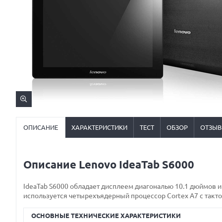
ОПИСАНИЕ
ХАРАКТЕРИСТИКИ
ТЕСТ
ОБЗОР
ОТЗЫ
Описание Lenovo IdeaTab S6000
IdeaTab S6000 обладает дисплеем диагональю 10.1 дюймов и
используется четырехъядерный процессор Cortex A7 с тактов
ОСНОВНЫЕ ТЕХНИЧЕСКИЕ ХАРАКТЕРИСТИКИ