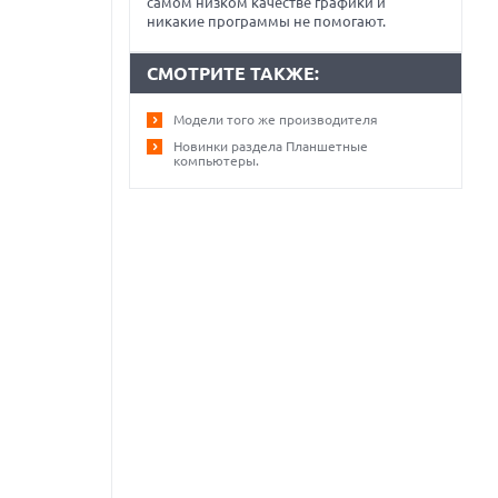
самом низком качестве графики и
никакие программы не помогают.
СМОТРИТЕ ТАКЖЕ:
Модели того же производителя
Новинки раздела Планшетные
компьютеры.