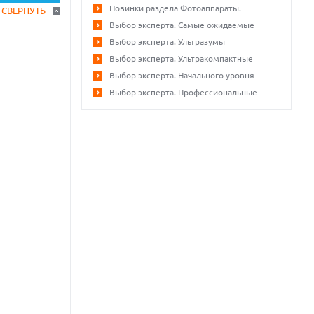
Новинки раздела Фотоаппараты.
СВЕРНУТЬ
Выбор эксперта. Самые ожидаемые
Выбор эксперта. Ультразумы
Выбор эксперта. Ультракомпактные
Выбор эксперта. Начального уровня
Выбор эксперта. Профессиональные