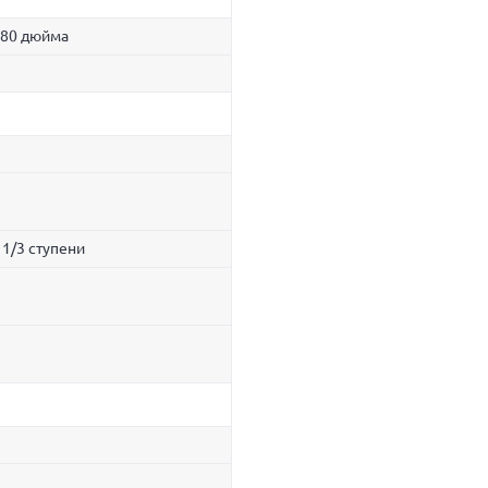
.80 дюйма
 1/3 ступени