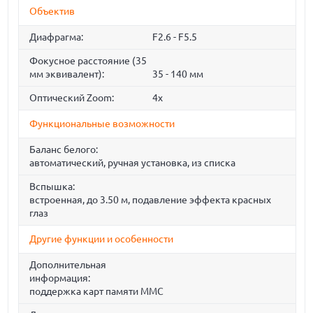
Объектив
Диафрагма:
F2.6 - F5.5
Фокусное расстояние (35
мм эквивалент):
35 - 140 мм
Оптический Zoom:
4x
Функциональные возможности
Баланс белого:
автоматический, ручная установка, из списка
Вспышка:
встроенная, до 3.50 м, подавление эффекта красных
глаз
Другие функции и особенности
Дополнительная
информация:
поддержка карт памяти MMC