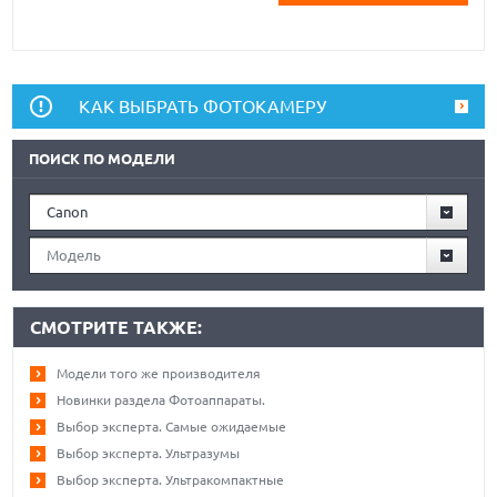
КАК ВЫБРАТЬ ФОТОКАМЕРУ
ПОИСК ПО МОДЕЛИ
Canon
Модель
СМОТРИТЕ ТАКЖЕ:
Модели того же производителя
Новинки раздела Фотоаппараты.
Выбор эксперта. Самые ожидаемые
Выбор эксперта. Ультразумы
Выбор эксперта. Ультракомпактные