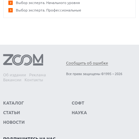
Выбор эксперта. Начального уровня
Выбор эксперта. Профессиональные
Сообщить об ошибке
Все права защищены ©1995 – 2026
Об издании
Реклама
Вакансии
Контакты
КАТАЛОГ
СОФТ
СТАТЬИ
НАУКА
НОВОСТИ
ПОДПИШИТЕСЬ НА НАС