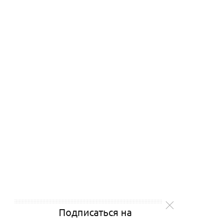
Подписаться на