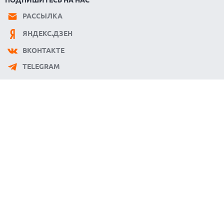
РАССЫЛКА
ЯНДЕКС.ДЗЕН
ВКОНТАКТЕ
TELEGRAM