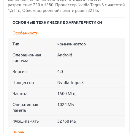
разрешение 720 x 1280. Процессор Nvidia Tegra 3 с частотой
1,5 ГГц. Объем встроенной памяти равен 32 ГБ.
ОСНОВНЫЕ ТЕХНИЧЕСКИЕ ХАРАКТЕРИСТИКИ
Особенности
Тип
коммуникатор
Операционная
Android
система
Версия
4.0
Процессор
Nvidia Tegra 3
Частота
1500 МГц
Оперативная
1024 МБ
память
Флэш-память
32768 МБ
Экран