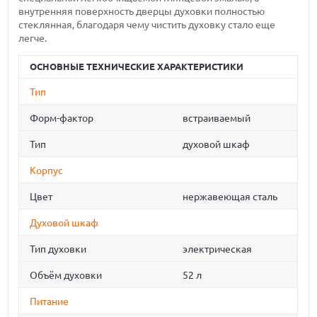
внутренняя поверхность дверцы духовки полностью
стеклянная, благодаря чему чистить духовку стало еще
легче.
ОСНОВНЫЕ ТЕХНИЧЕСКИЕ ХАРАКТЕРИСТИКИ
Тип
Форм-фактор
встраиваемый
Тип
духовой шкаф
Корпус
Цвет
нержавеющая сталь
Духовой шкаф
Тип духовки
электрическая
Объём духовки
52 л
Питание