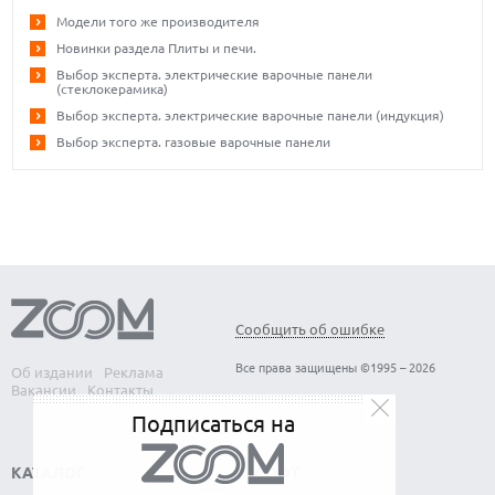
Модели того же производителя
Новинки раздела Плиты и печи.
Выбор эксперта. электрические варочные панели
(стеклокерамика)
Выбор эксперта. электрические варочные панели (индукция)
Выбор эксперта. газовые варочные панели
Сообщить об ошибке
Все права защищены ©1995 – 2026
Об издании
Реклама
Вакансии
Контакты
Подписаться на
КАТАЛОГ
СОФТ