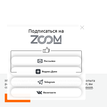
Подписаться на
Рассылка
Яндекс.Дзен
Мы используем Сookies для обеспечения наилучшего опыта
Telegram
работы на нашем сайте. Продолжая использовать сайт, вы
соглашаетесь с условиями
Пользовательского соглашения
.
Вконтакте
ПОНЯТНО