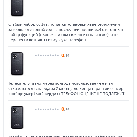
слабый набор софта. попытки установки ява-приложений
завершаются ошибкой на последней прошивке! отстойный
набор функций (с моем старом сименсе столько же). и не
перенести контакты из аутлука. телефон -...
0
/10
Телекатель гавно, через полгода использования начал
отказывать дисплей,а за 2 месяца до конца гарантии сенсор
вообще умер! мой вердикт ТЕЛеФОН ОЦЕНКЕ НЕ ПОДЛЕЖИТ!
0
/10