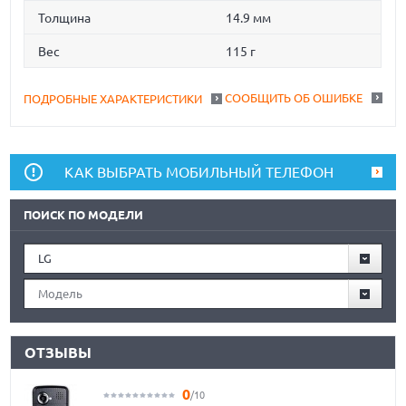
Толщина
14.9 мм
Вес
115 г
СООБЩИТЬ ОБ ОШИБКЕ
ПОДРОБНЫЕ ХАРАКТЕРИСТИКИ
КАК ВЫБРАТЬ МОБИЛЬНЫЙ ТЕЛЕФОН
ПОИСК ПО МОДЕЛИ
LG
Модель
ОТЗЫВЫ
0
/10