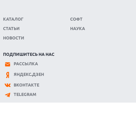
КАТАЛОГ
СОФТ
СТАТЬИ
НАУКА
НОВОСТИ
ПОДПИШИТЕСЬ НА НАС
РАССЫЛКА
ЯНДЕКС.ДЗЕН
ВКОНТАКТЕ
TELEGRAM