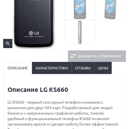
ДОБАВИТЬ К СРАВНЕНИЮ
ОПИСАНИЕ
ХАРАКТЕРИСТИКИ
ОТЗЫВЫ
ЦЕНЫ
Описание LG KS660
LG KS660 - первый сенсорный телефон компании с
разъемом для двух SIM-карт. Разработанный для людей
бизнеса с напряженным графиком работы, тонкий,
удобный и функциональный телефон KS660 позволит
организовать время и сделает работу более эффективной.