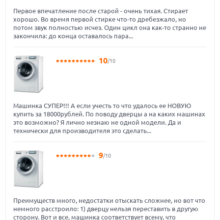
Первое впечатление после старой - очень тихая. Стирает
хорошо. Во время первой стирке что-то дребезжало, но
потом звук полностью исчез. Один цикл она как-то странно не
закончила: до конца оставалось пара...
10
/10
Машинка СУПЕР!!! А если учесть то что удалось ее НОВУЮ
купить за 18000рублей. По поводу дверцы а на каких машинах
это возможно? Я лично незнаю не одной модели. Да и
технически для производителя это сделать...
9
/10
Преимуществ много, недостатки отыскать сложнее, но вот что
немного расстроило: 1) дверцу нельзя переставить в другую
сторону. Вот и все, машинка соответствует всему, что