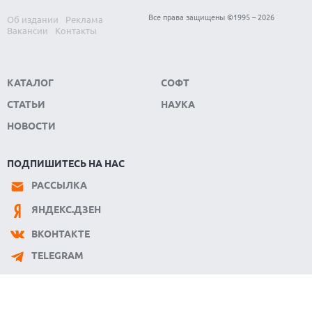
Все права защищены ©1995 – 2026
Об издании
Реклама
Вакансии
Контакты
КАТАЛОГ
СОФТ
СТАТЬИ
НАУКА
НОВОСТИ
ПОДПИШИТЕСЬ НА НАС
РАССЫЛКА
ЯНДЕКС.ДЗЕН
ВКОНТАКТЕ
TELEGRAM