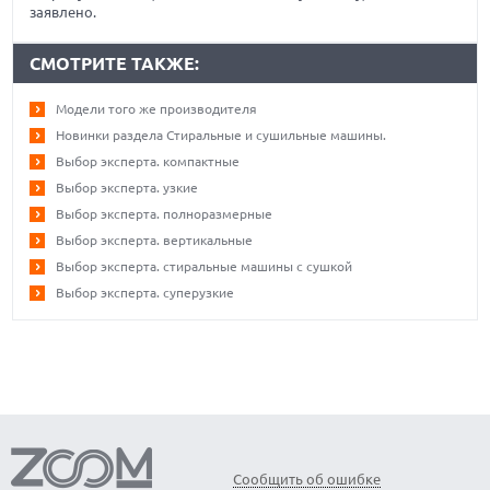
заявлено.
СМОТРИТЕ ТАКЖЕ:
Модели того же производителя
Новинки раздела Стиральные и сушильные машины.
Выбор эксперта. компактные
Выбор эксперта. узкие
Выбор эксперта. полноразмерные
Выбор эксперта. вертикальные
Выбор эксперта. стиральные машины с сушкой
Выбор эксперта. суперузкие
Сообщить об ошибке