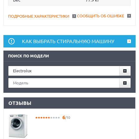
Вес
77.9 кг
СООБЩИТЬ ОБ ОШИБКЕ
ПОДРОБНЫЕ ХАРАКТЕРИСТИКИ
КАК ВЫБРАТЬ СТИРАЛЬНУЮ МАШИНУ
ПОИСК ПО МОДЕЛИ
Electrolux
Модель
ОТЗЫВЫ
6
/10