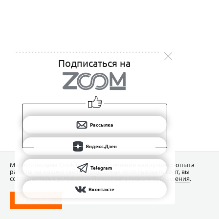
Подписаться на
Рассылка
Яндекс.Дзен
Мы используем Сookies для обеспечения наилучшего опыта
Telegram
работы на нашем сайте. Продолжая использовать сайт, вы
соглашаетесь с условиями
Пользовательского соглашения
.
Вконтакте
ПОНЯТНО