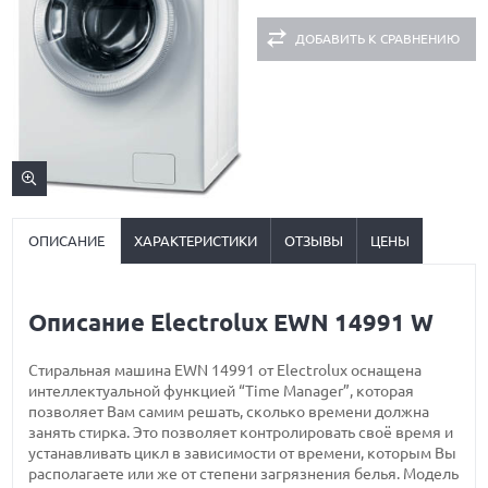
ДОБАВИТЬ К СРАВНЕНИЮ
ОПИСАНИЕ
ХАРАКТЕРИСТИКИ
ОТЗЫВЫ
ЦЕНЫ
Описание Electrolux EWN 14991 W
Стиральная машина EWN 14991 от Electrolux оснащена
интеллектуальной функцией “Time Manager”, которая
позволяет Вам самим решать, сколько времени должна
занять стирка. Это позволяет контролировать своё время и
устанавливать цикл в зависимости от времени, которым Вы
располагаете или же от степени загрязнения белья. Модель