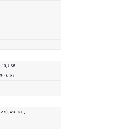
 2.0, USB
900, 3G
 270, 416 МГц