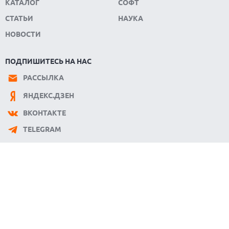
КАТАЛОГ
СОФТ
СТАТЬИ
НАУКА
НОВОСТИ
ПОДПИШИТЕСЬ НА НАС
РАССЫЛКА
ЯНДЕКС.ДЗЕН
ВКОНТАКТЕ
TELEGRAM