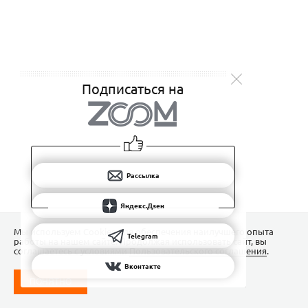
Подписаться на
Рассылка
Яндекс.Дзен
Мы используем Сookies для обеспечения наилучшего опыта
Telegram
работы на нашем сайте. Продолжая использовать сайт, вы
соглашаетесь с условиями
Пользовательского соглашения
.
Вконтакте
ПОНЯТНО