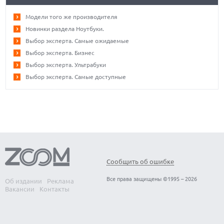
Модели того же производителя
Новинки раздела Ноутбуки.
Выбор эксперта. Самые ожидаемые
Выбор эксперта. Бизнес
Выбор эксперта. Ультрабуки
Выбор эксперта. Самые доступные
Сообщить об ошибке
Все права защищены ©1995 – 2026
Об издании
Реклама
Вакансии
Контакты