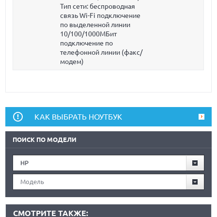
Тип сети: беспроводная
связь Wi-Fi подключение
по выделенной линии
10/100/1000МБит
подключение по
телефонной линии (факс/
модем)
КАК ВЫБРАТЬ НОУТБУК
ПОИСК ПО МОДЕЛИ
HP
Модель
СМОТРИТЕ ТАКЖЕ: