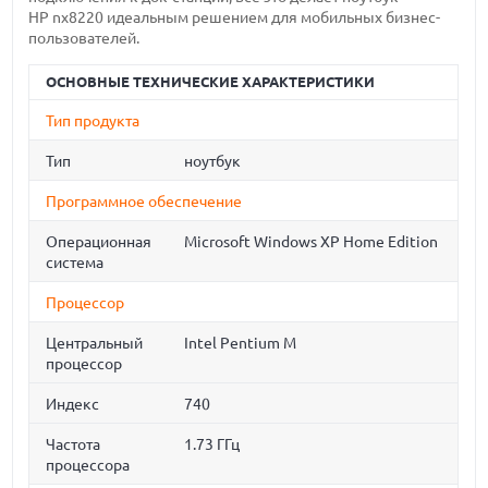
HP nx8220 идеальным решением для мобильных бизнес-
пользователей.
ОСНОВНЫЕ ТЕХНИЧЕСКИЕ ХАРАКТЕРИСТИКИ
Тип продукта
Тип
ноутбук
Программное обеспечение
Операционная
Microsoft Windows XP Home Edition
система
Процессор
Центральный
Intel Pentium M
процессор
Индекс
740
Частота
1.73 ГГц
процессора