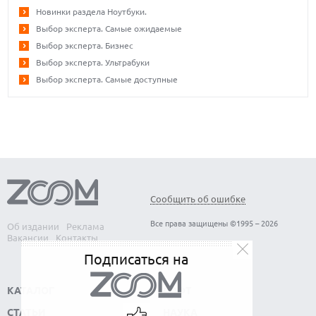
Новинки раздела Ноутбуки.
Выбор эксперта. Самые ожидаемые
Выбор эксперта. Бизнес
Выбор эксперта. Ультрабуки
Выбор эксперта. Самые доступные
Сообщить об ошибке
Все права защищены ©1995 – 2026
Об издании
Реклама
Вакансии
Контакты
Подписаться на
КАТАЛОГ
СОФТ
СТАТЬИ
НАУКА