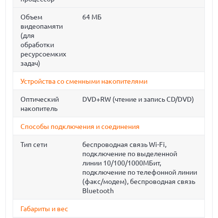
Объем
64 МБ
видеопамяти
(для
обработки
ресурсоемких
задач)
Устройства со сменными накопителями
Оптический
DVD+RW (чтение и запись CD/DVD)
накопитель
Способы подключения и соединения
Тип сети
беспроводная связь Wi-Fi,
подключение по выделенной
линии 10/100/1000МБит,
подключение по телефонной линии
(факс/модем), беспроводная связь
Bluetooth
Габариты и вес