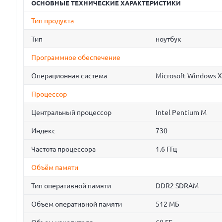
ОСНОВНЫЕ ТЕХНИЧЕСКИЕ ХАРАКТЕРИСТИКИ
Тип продукта
Тип
ноутбук
Программное обеспечение
Операционная система
Microsoft Windows 
Процессор
Центральный процессор
Intel Pentium M
Индекс
730
Частота процессора
1.6 ГГц
Объём памяти
Тип оперативной памяти
DDR2 SDRAM
Объем оперативной памяти
512 МБ