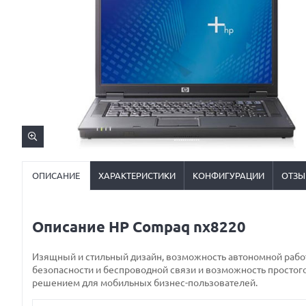
ОПИСАНИЕ
ХАРАКТЕРИСТИКИ
КОНФИГУРАЦИИ
ОТЗЫ
Описание HP Compaq nx8220
Изящный и стильный дизайн, возможность автономной работ
безопасности и беспроводной связи и возможность простого
решением для мобильных бизнес-пользователей.