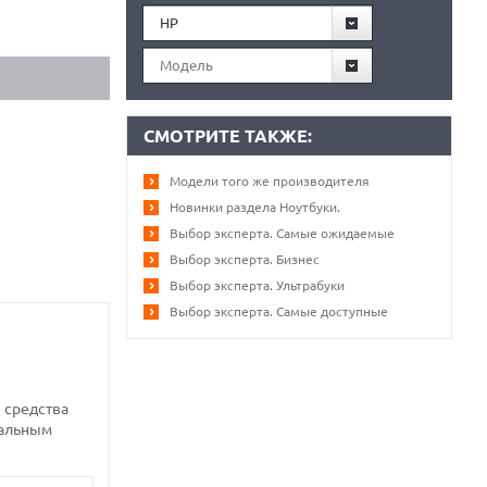
HP
Модель
СМОТРИТЕ ТАКЖЕ:
Модели того же производителя
Новинки раздела Ноутбуки.
Выбор эксперта. Самые ожидаемые
Выбор эксперта. Бизнес
Выбор эксперта. Ультрабуки
Выбор эксперта. Самые доступные
 средства
еальным