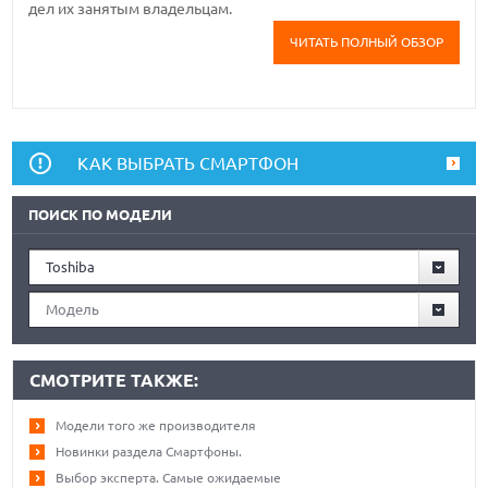
дел их занятым владельцам.
ЧИТАТЬ ПОЛНЫЙ ОБЗОР
КАК ВЫБРАТЬ СМАРТФОН
ПОИСК ПО МОДЕЛИ
Toshiba
Модель
СМОТРИТЕ ТАКЖЕ:
Модели того же производителя
Новинки раздела Смартфоны.
Выбор эксперта. Самые ожидаемые