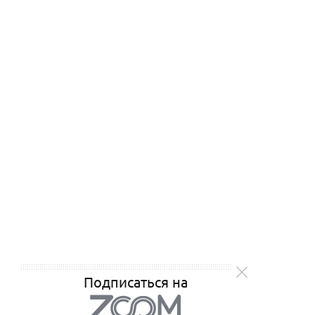
Подписаться на