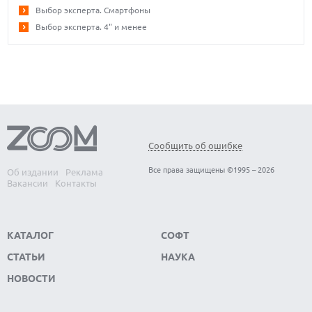
Выбор эксперта. Смартфоны
Выбор эксперта. 4" и менее
Сообщить об ошибке
Все права защищены ©1995 – 2026
Об издании
Реклама
Вакансии
Контакты
КАТАЛОГ
СОФТ
СТАТЬИ
НАУКА
НОВОСТИ