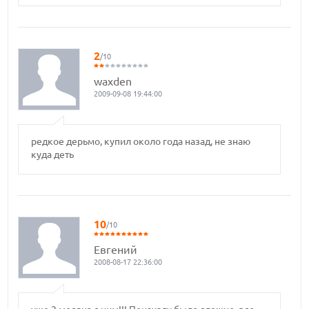
2
/10
waxden
2009-09-08 19:44:00
редкое дерьмо, купил около года назад, не знаю
куда деть
10
/10
Евгений
2008-08-17 22:36:00