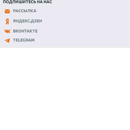
ПОДПИШИТЕСЬ НА НАС
РАССЫЛКА
ЯНДЕКС.ДЗЕН
ВКОНТАКТЕ
TELEGRAM