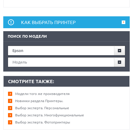
КАК ВЫБРАТЬ ПРИНТЕР
ПОИСК ПО МОДЕЛИ
Epson
Модель
СМОТРИТЕ ТАКЖЕ:
Модели того же производителя
Новинки раздела Принтеры.
Выбор эксперта. Персональные
Выбор эксперта. Многофункциональные
Выбор эксперта. Фотопринтеры