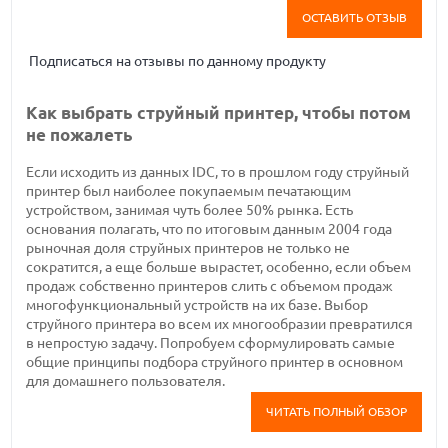
ОСТАВИТЬ ОТЗЫВ
Подписаться на отзывы по данному продукту
Как выбрать струйный принтер, чтобы потом
не пожалеть
Если исходить из данных IDC, то в прошлом году струйный
принтер был наиболее покупаемым печатающим
устройством, занимая чуть более 50% рынка. Есть
основания полагать, что по итоговым данным 2004 года
рыночная доля струйных принтеров не только не
сократится, а еще больше вырастет, особенно, если объем
продаж собственно принтеров слить с объемом продаж
многофункциональный устройств на их базе. Выбор
струйного принтера во всем их многообразии превратился
в непростую задачу. Попробуем сформулировать самые
общие принципы подбора струйного принтер в основном
для домашнего пользователя.
ЧИТАТЬ ПОЛНЫЙ ОБЗОР