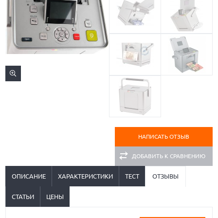
НАПИСАТЬ ОТЗЫВ
ДОБАВИТЬ К СРАВНЕНИЮ
ОПИСАНИЕ
ХАРАКТЕРИСТИКИ
ТЕСТ
ОТЗЫВЫ
СТАТЬИ
ЦЕНЫ