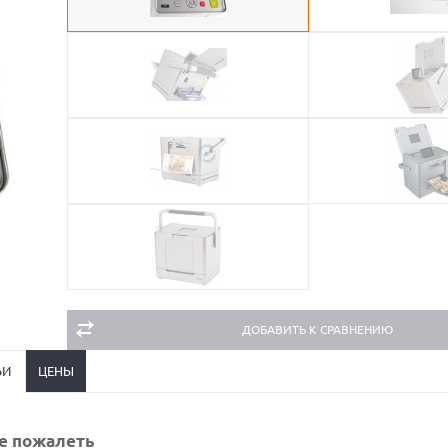
ДОБАВИТЬ К СРАВНЕНИЮ
ЬИ
ЦЕНЫ
не пожалеть