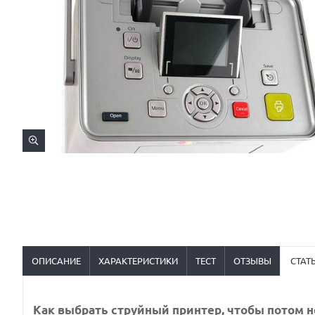
ОПИСАНИЕ
ХАРАКТЕРИСТИКИ
ТЕСТ
ОТЗЫВЫ
СТАТ
Как выбрать струйный принтер, чтобы потом 