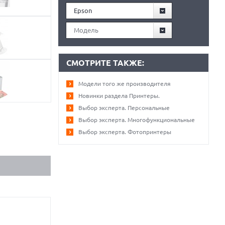
Epson
Модель
СМОТРИТЕ ТАКЖЕ:
Модели того же производителя
Новинки раздела Принтеры.
Выбор эксперта. Персональные
Выбор эксперта. Многофункциональные
Выбор эксперта. Фотопринтеры