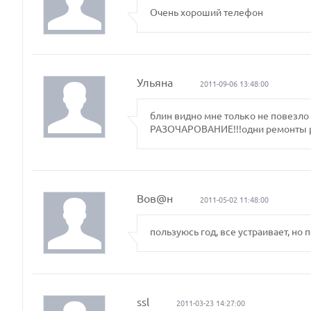
Очень хороший телефон
Ульяна
2011-09-06 13:48:00
блин видно мне только не повезл
РАЗОЧАРОВАНИЕ!!!одни ремонты ре
Вов@н
2011-05-02 11:48:00
пользуюсь год, все устраивает, но 
ssl
2011-03-23 14:27:00