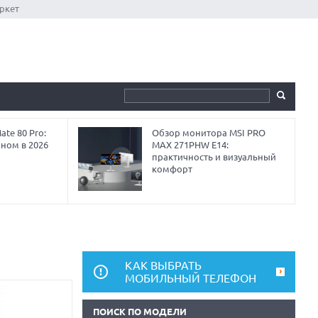
ркет
te 80 Pro:
Обзор монитора MSI PRO
аном в 2026
MAX 271PHW E14:
практичность и визуальный
комфорт
КАК ВЫБРАТЬ
МОБИЛЬНЫЙ ТЕЛЕФОН
ПОИСК ПО МОДЕЛИ