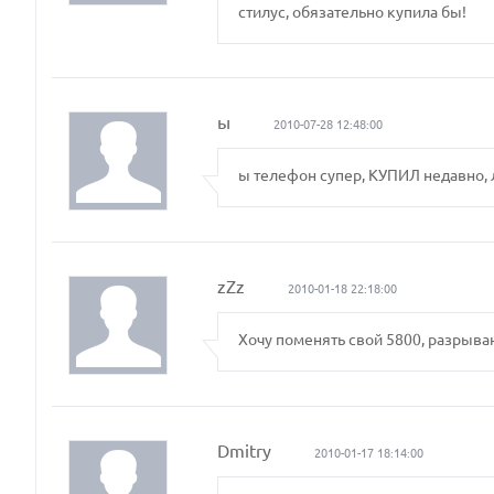
стилус, обязательно купила бы!
ы
2010-07-28 12:48:00
ы телефон супер, КУПИЛ недавно, 
zZz
2010-01-18 22:18:00
Хочу поменять свой 5800, разрыва
Dmitry
2010-01-17 18:14:00