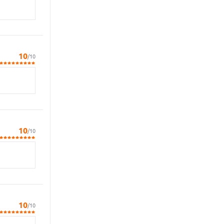
10
/10
10
/10
10
/10