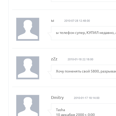
ы
2010-07-28 12:48:00
ы телефон супер, КУПИЛ недавно, 
zZz
2010-01-18 22:18:00
Хочу поменять свой 5800, разрыва
Dmitry
2010-01-17 18:14:00
Tasha
10 декабря 2000 г. 0:00