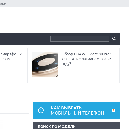
ркет
 смартфон к
Обзор HUAWEI Mate 80 Pro:
 ZOOM
как стать флагманом в 2026
году?
КАК ВЫБРАТЬ
МОБИЛЬНЫЙ ТЕЛЕФОН
ПОИСК ПО МОДЕЛИ