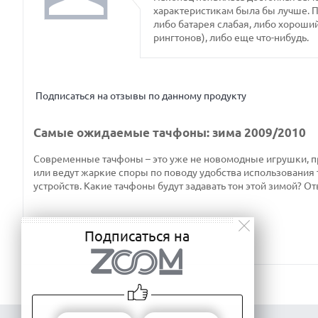
характеристикам была бы лучше. П
либо батарея слабая, либо хороший
рингтонов), либо еще что-нибудь.
Подписаться на отзывы по данному продукту
Самые ожидаемые тачфоны: зима 2009/2010
Современные тачфоны – это уже не новомодные игрушки, п
или ведут жаркие споры по поводу удобства использования 
устройств. Какие тачфоны будут задавать тон этой зимой? О
Подписаться на