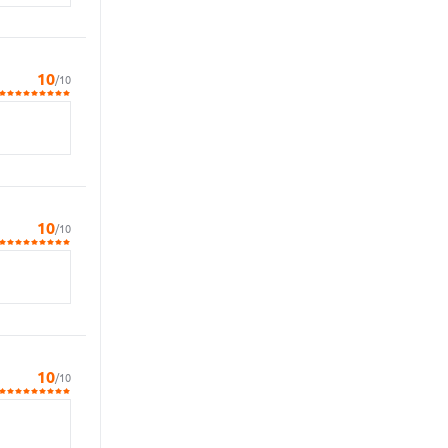
10
/10
10
/10
10
/10