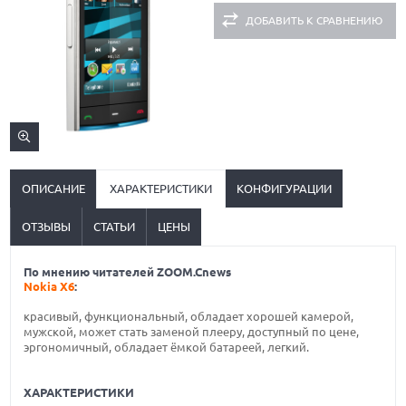
ДОБАВИТЬ К СРАВНЕНИЮ
ОПИСАНИЕ
ХАРАКТЕРИСТИКИ
КОНФИГУРАЦИИ
ОТЗЫВЫ
СТАТЬИ
ЦЕНЫ
По мнению читателей ZOOM.Cnews
Nokia X6
:
красивый, функциональный, обладает хорошей камерой,
мужской, может стать заменой плееру, доступный по цене,
эргономичный, обладает ёмкой батареей, легкий.
ХАРАКТЕРИСТИКИ