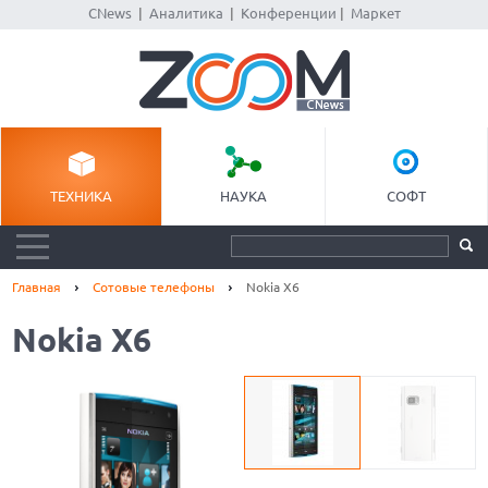
CNews
|
Аналитика
|
Конференции
|
Маркет
ТЕХНИКА
НАУКА
СОФТ
Главная
Сотовые телефоны
Nokia X6
Nokia X6