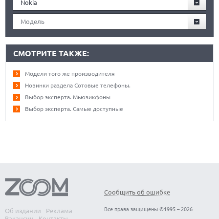
Nokia
Модель
СМОТРИТЕ ТАКЖЕ:
Модели того же производителя
Новинки раздела Сотовые телефоны.
Выбор эксперта. Мьюзикфоны
Выбор эксперта. Самые доступные
Сообщить об ошибке
Все права защищены ©1995 – 2026
Об издании
Реклама
Вакансии
Контакты