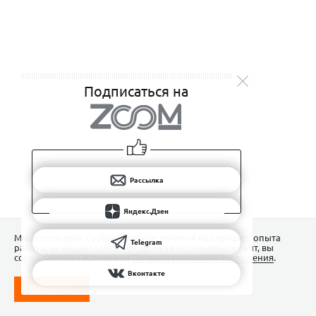
Подписаться на
Рассылка
Яндекс.Дзен
Мы используем Сookies для обеспечения наилучшего опыта
Telegram
работы на нашем сайте. Продолжая использовать сайт, вы
соглашаетесь с условиями
Пользовательского соглашения
.
Вконтакте
ПОНЯТНО