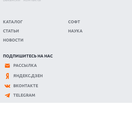
КАТАЛОГ
СОФТ
СТАТЬИ
НАУКА
НОВОСТИ
ПОДПИШИТЕСЬ НА НАС
РАССЫЛКА
ЯНДЕКС.ДЗЕН
ВКОНТАКТЕ
TELEGRAM