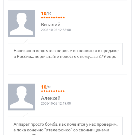
10
/10
Виталий
2008-10-05 12:58:00
Написанно ведь что в первые он появится в продаже
в России... перечатайте новость к нему... за 279 евро
10
/10
Алексей
2008-10-05 12:19:00
Аппарат просто бомба, как появится у нас проверим,
а пока конечно "ятелефонко" со своими ценами