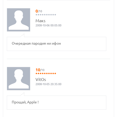
0
/10
Макs
2008-10-06 00:05:00
Очередная пародия ни ифон
10
/10
VitOs
2008-10-05 20:35:00
Прощай, Apple !