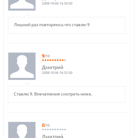
2008-10-06 16:59:00
Лишний раз повторяюсь что ставлю 9
9
/10
Дмитрий
2008-10-06 16:55:00
Ставлю 9. Впечатления смотреть ниже.
0
/10
Дмитрий