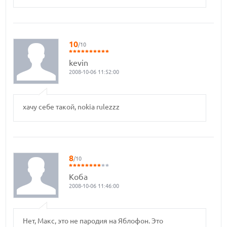
10
/10
kevin
2008-10-06 11:52:00
хачу себе такой, nokia rulezzz
8
/10
Коба
2008-10-06 11:46:00
Нет, Макс, это не пародия на Яблофон. Это