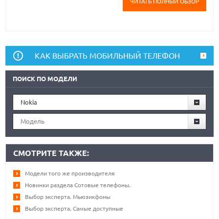
ЧИТАТЬ ПОЛНЫЙ ОБЗОР
КАК ВЫБРАТЬ МОБИЛЬНЫЙ ТЕЛЕФОН
ПОИСК ПО МОДЕЛИ
Nokia
Модель
СМОТРИТЕ ТАКЖЕ:
Модели того же производителя
Новинки раздела Сотовые телефоны.
Выбор эксперта. Мьюзикфоны
Выбор эксперта. Самые доступные