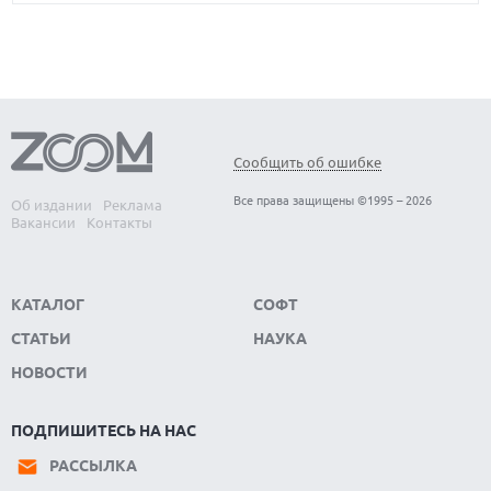
Сообщить об ошибке
Все права защищены ©1995 – 2026
Об издании
Реклама
Вакансии
Контакты
КАТАЛОГ
СОФТ
СТАТЬИ
НАУКА
НОВОСТИ
ПОДПИШИТЕСЬ НА НАС
РАССЫЛКА