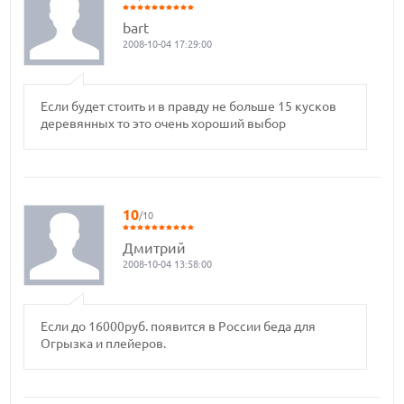
bart
2008-10-04 17:29:00
Если будет стоить и в правду не больше 15 кусков
деревянных то это очень хороший выбор
10
/10
Дмитрий
2008-10-04 13:58:00
Если до 16000руб. появится в России беда для
Огрызка и плейеров.