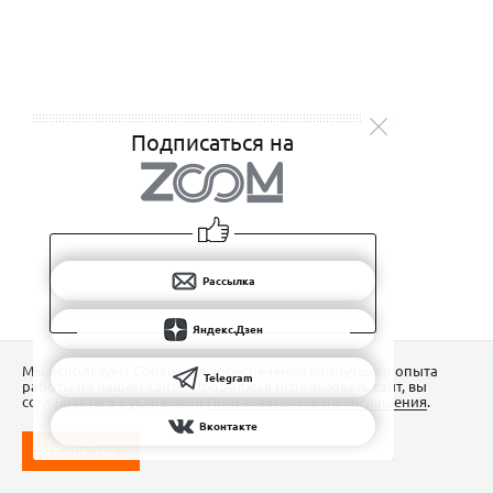
Подписаться на
Рассылка
Яндекс.Дзен
Мы используем Сookies для обеспечения наилучшего опыта
Telegram
работы на нашем сайте. Продолжая использовать сайт, вы
соглашаетесь с условиями
Пользовательского соглашения
.
Вконтакте
ПОНЯТНО