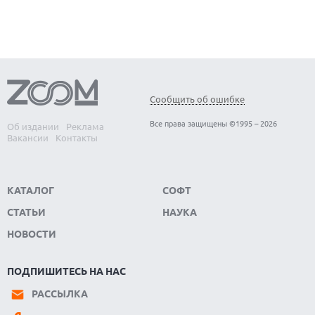
Сообщить об ошибке
Все права защищены ©1995 – 2026
Об издании
Реклама
Вакансии
Контакты
КАТАЛОГ
СОФТ
СТАТЬИ
НАУКА
НОВОСТИ
ПОДПИШИТЕСЬ НА НАС
РАССЫЛКА