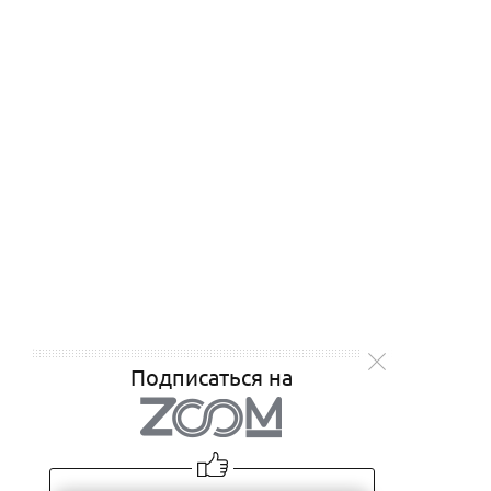
Подписаться на