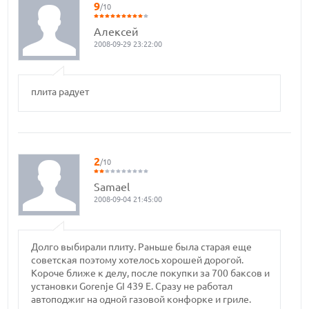
9
/10
Алексей
2008-09-29 23:22:00
плита радует
2
/10
Samael
2008-09-04 21:45:00
Долго выбирали плиту. Раньше была старая еще
советская поэтому хотелось хорошей дорогой.
Короче ближе к делу, после покупки за 700 баксов и
установки Gorenje GI 439 E. Сразу не работал
автоподжиг на одной газовой конфорке и гриле.